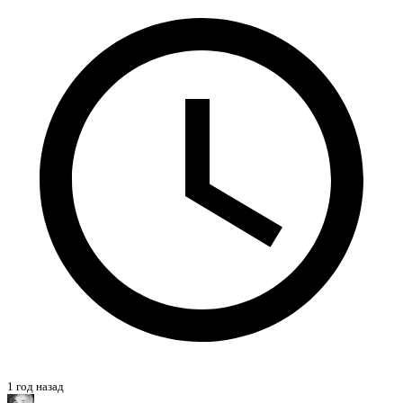
1 год назад