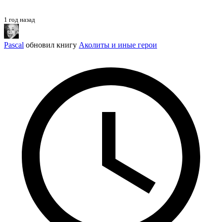
1 год назад
Pascal
обновил книгу
Аколиты и иные герои