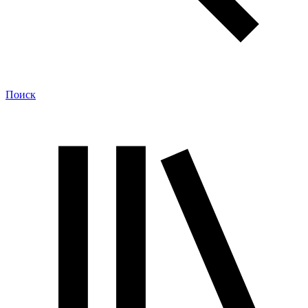
Поиск