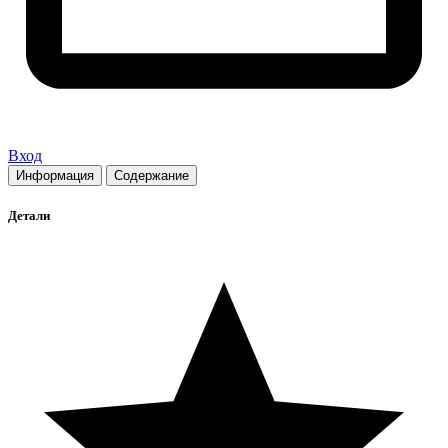
Вход
Информация
Содержание
Детали