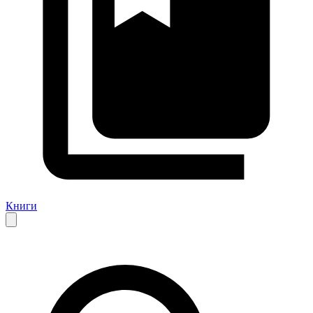
Книги