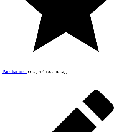
Pandhammer
создал
4 года назад