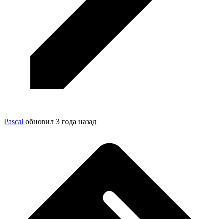
Pascal
обновил
3 года назад