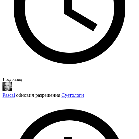
1 год назад
Pascal
обновил разрешения
Суетологи