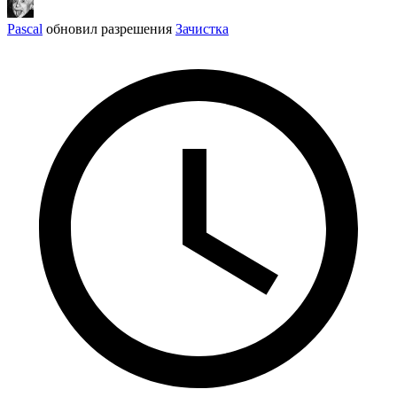
Pascal
обновил разрешения
Зачистка