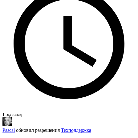
1 год назад
Pascal
обновил разрешения
Техподдержка