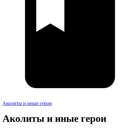
Аколиты и иные герои
Аколиты и иные герои