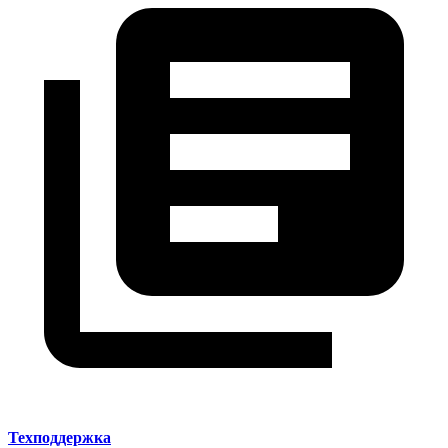
Техподдержка