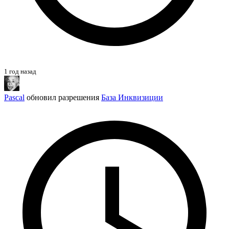
1 год назад
Pascal
обновил разрешения
База Инквизиции