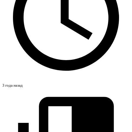
3 года назад