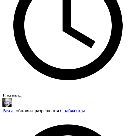
1 год назад
Pascal
обновил разрешения
Снабженцы