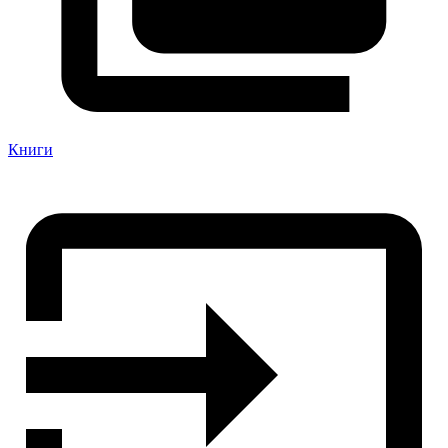
Книги