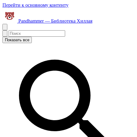
Перейти к основному контенту
Pandhammer — Библиотека Хиллая
Показать все