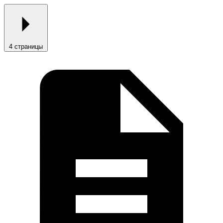
4 страницы