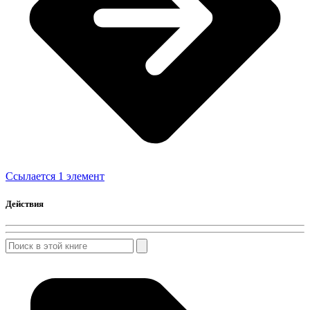
Ссылается 1 элемент
Действия