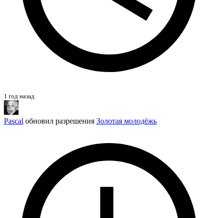
1 год назад
Pascal
обновил разрешения
Золотая молодёжь