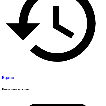
Версии
Навигация по книге