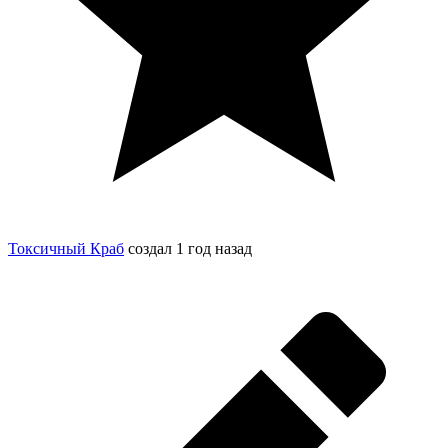
Токсичный Краб
создал
1 год назад