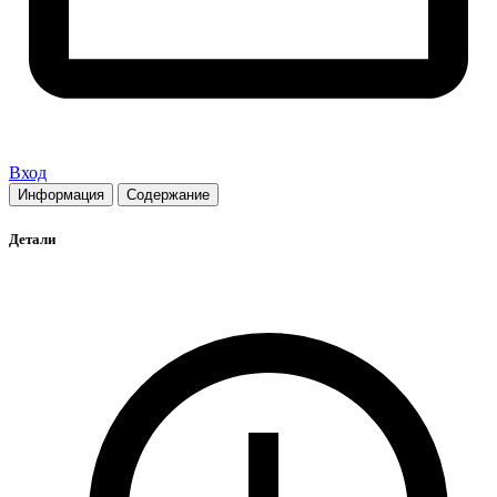
Вход
Информация
Содержание
Детали