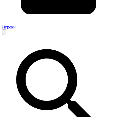
Игроки