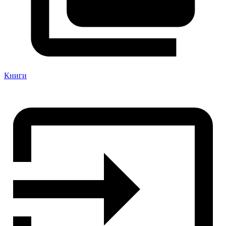
Книги