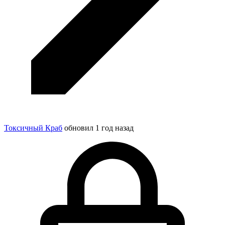
Токсичный Краб
обновил
1 год назад