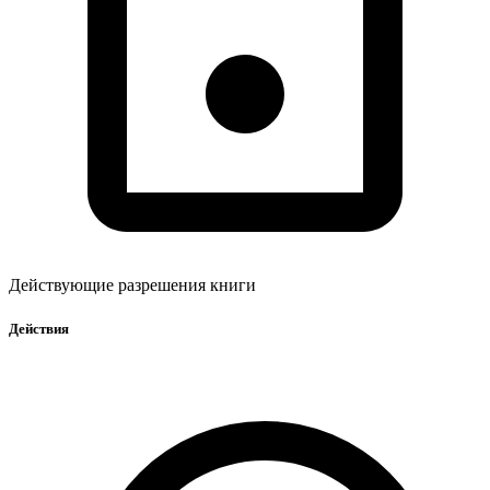
Действующие разрешения книги
Действия