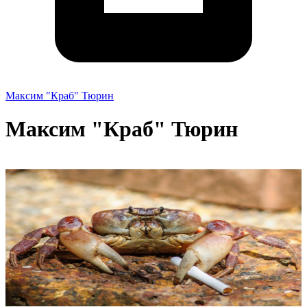
Максим "Краб" Тюрин
Максим "Краб" Тюрин