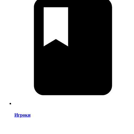
Игроки