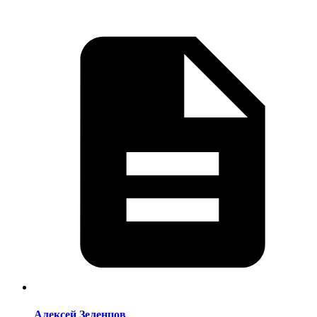
Алексей Зеленцов