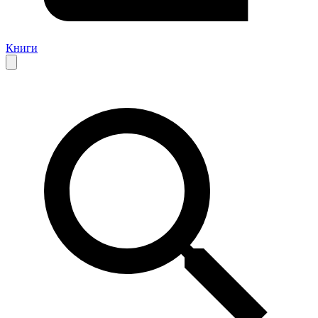
Книги