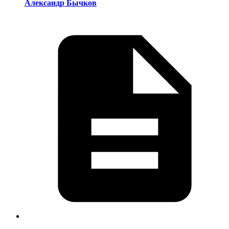
Александр Бычков