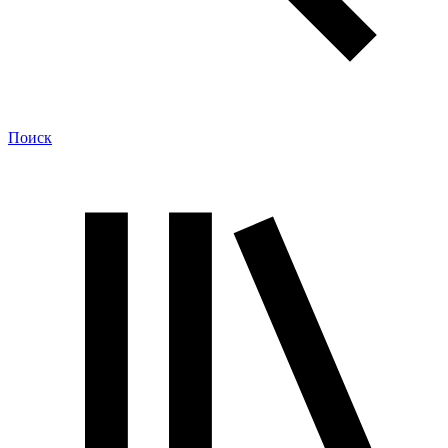
Поиск