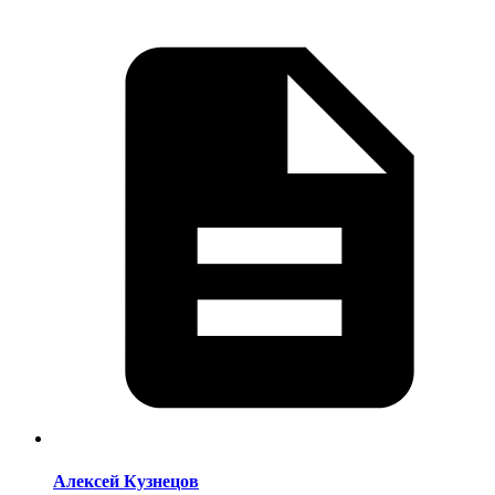
Алексей Кузнецов