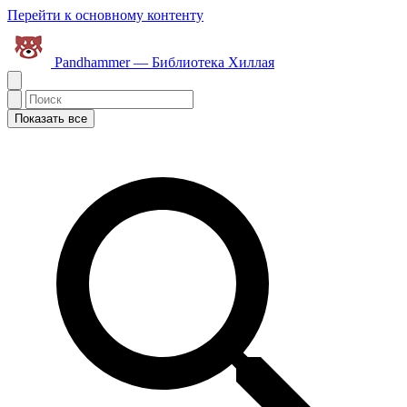
Перейти к основному контенту
Pandhammer — Библиотека Хиллая
Показать все