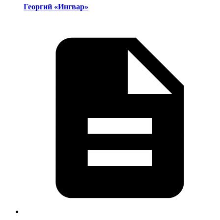
Георгий «Ингвар»