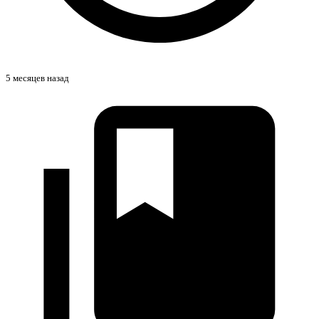
5 месяцев назад