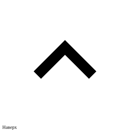
Наверх