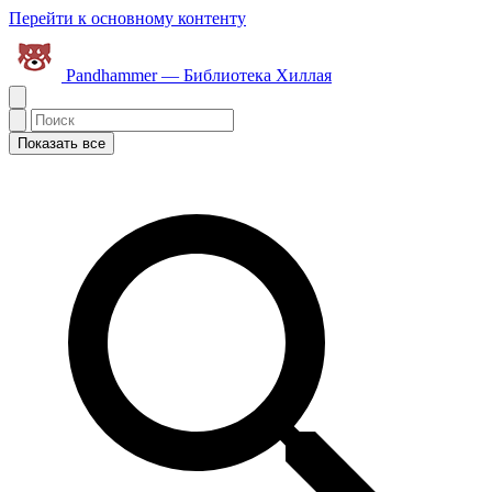
Перейти к основному контенту
Pandhammer — Библиотека Хиллая
Показать все