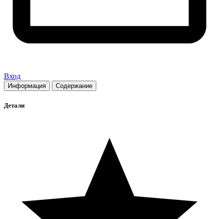
Вход
Информация
Содержание
Детали