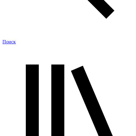
Поиск