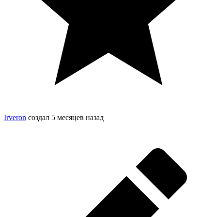
Irveron
создал
5 месяцев назад