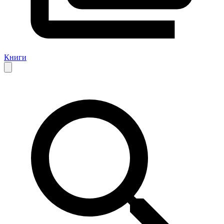
Книги