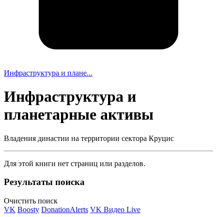
Инфраструктура и плане...
Инфраструктура и
планетарные активы
Владения династии на территории сектора Круцис
Для этой книги нет страниц или разделов.
Результаты поиска
Очистить поиск
VK
Boosty
DonationAlerts
VK Видео Live