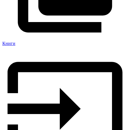
Книги