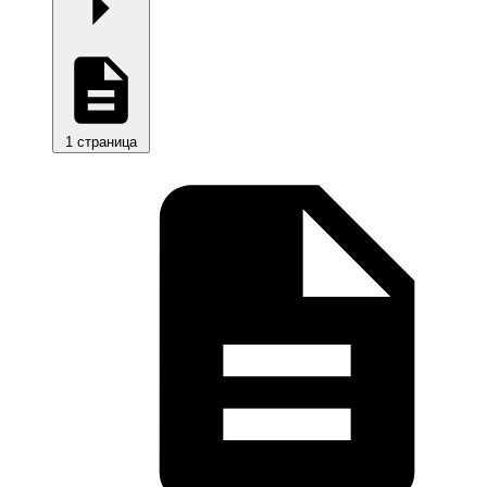
1 страница