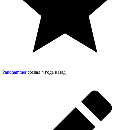
Pandhammer
создал
4 года назад