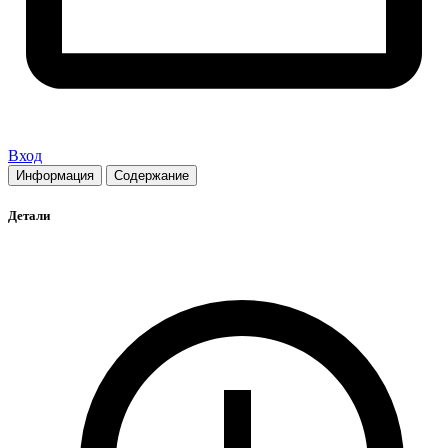
Вход
Информация
Содержание
Детали