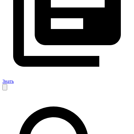
Знать