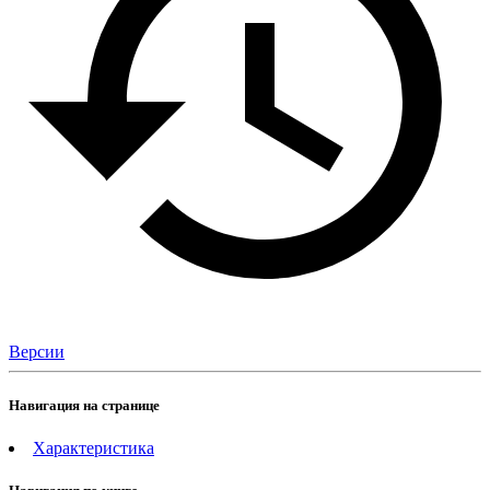
Версии
Навигация на странице
Характеристика