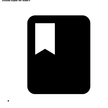
Навигация по книге