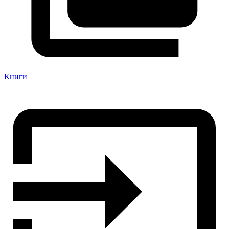
Книги