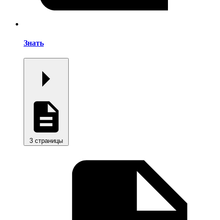
Знать
3 страницы