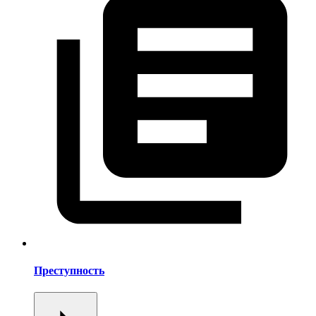
Преступность