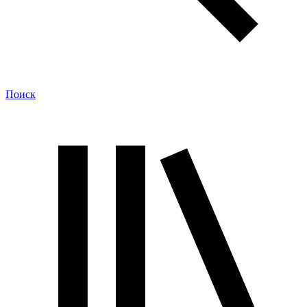
Поиск