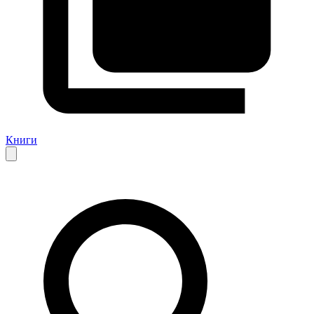
Книги