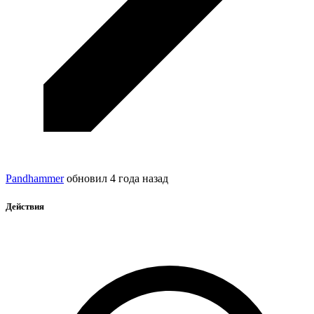
Pandhammer
обновил
4 года назад
Действия