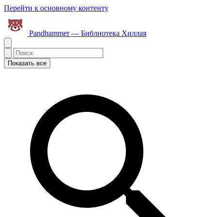
Перейти к основному контенту
Pandhammer — Библиотека Хиллая
Показать все