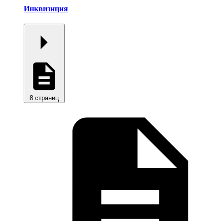
Инквизиция
8 страниц