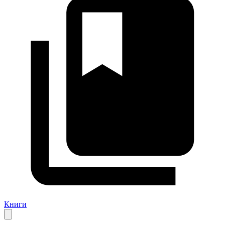
Книги