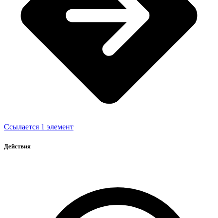
Ссылается 1 элемент
Действия