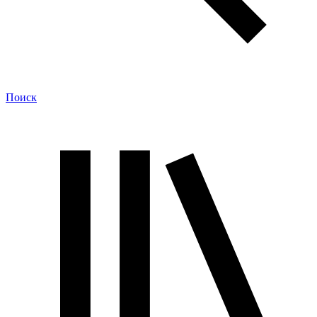
Поиск