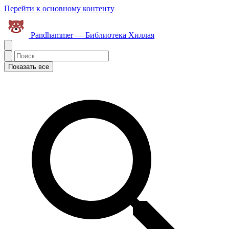
Перейти к основному контенту
Pandhammer — Библиотека Хиллая
Показать все