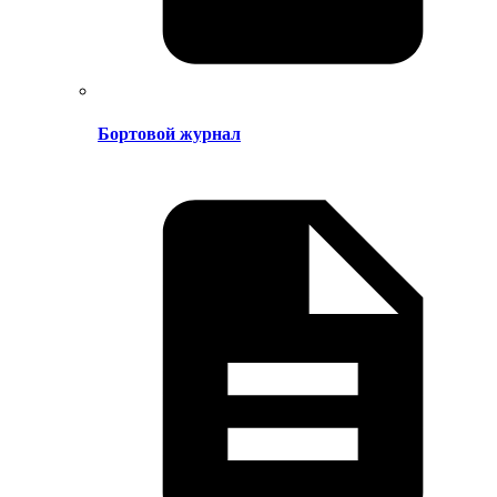
Бортовой журнал