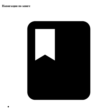
Навигация по книге