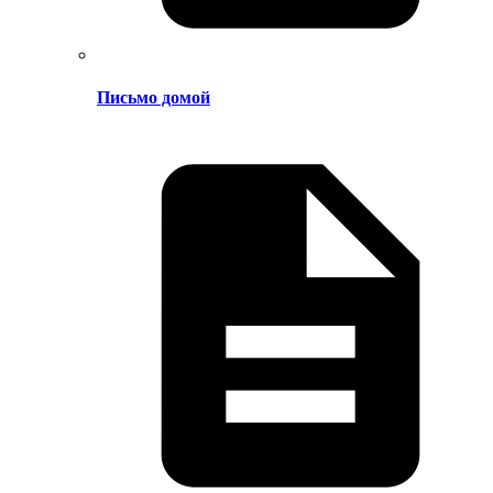
Письмо домой