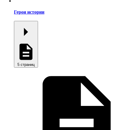
Герои истории
5 страниц