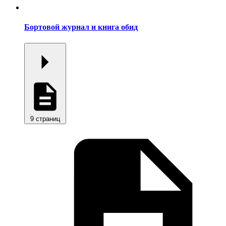
Бортовой журнал и книга обид
9 страниц