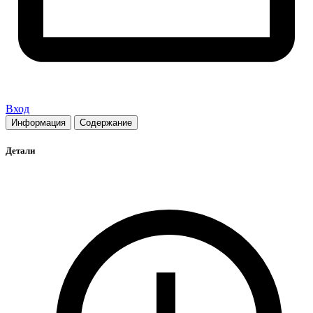
Вход
Информация
Содержание
Детали