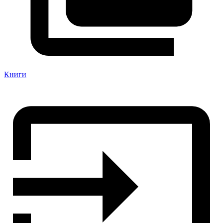
Книги