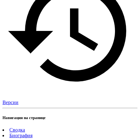
Версии
Навигация на странице
Сводка
Биография