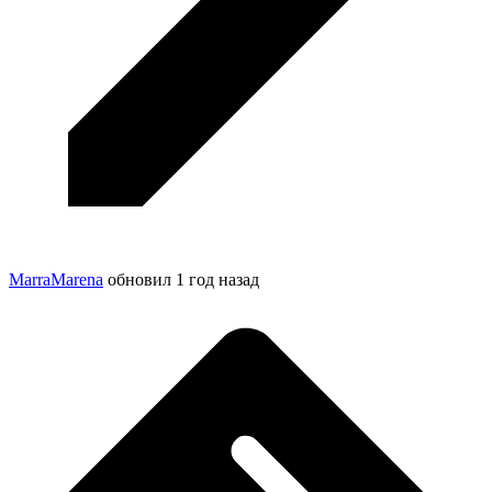
MarraMarena
обновил
1 год назад