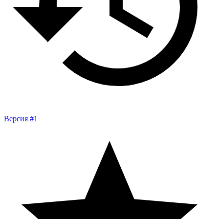
Версия #1