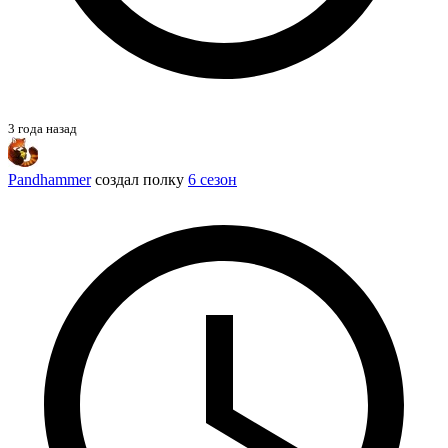
3 года назад
Pandhammer
создал полку
6 сезон