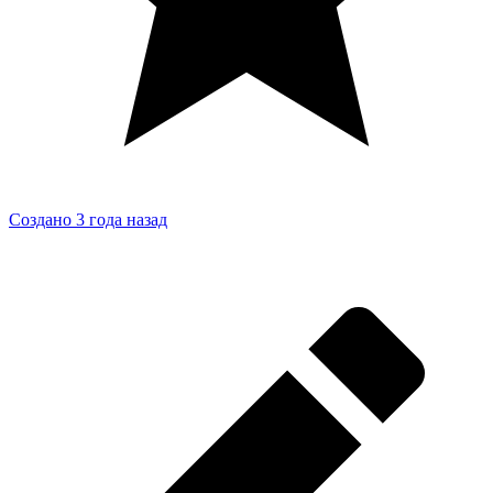
Создано 3 года назад