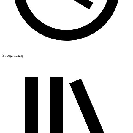
3 года назад