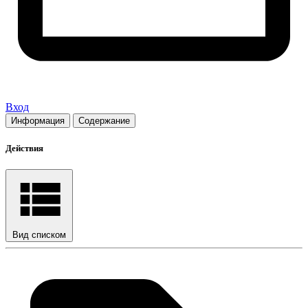
Вход
Информация
Содержание
Действия
Вид списком