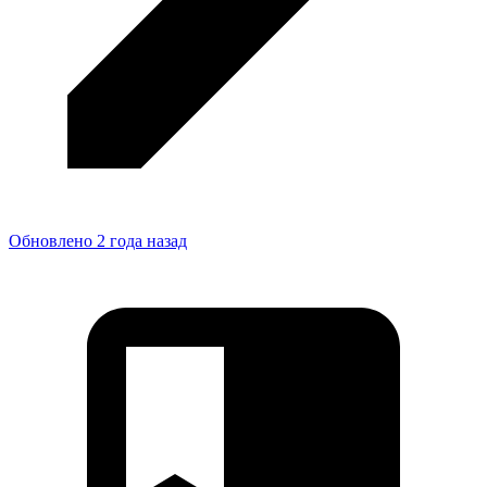
Обновлено 2 года назад