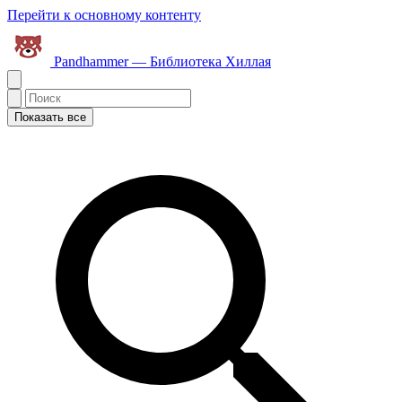
Перейти к основному контенту
Pandhammer — Библиотека Хиллая
Показать все