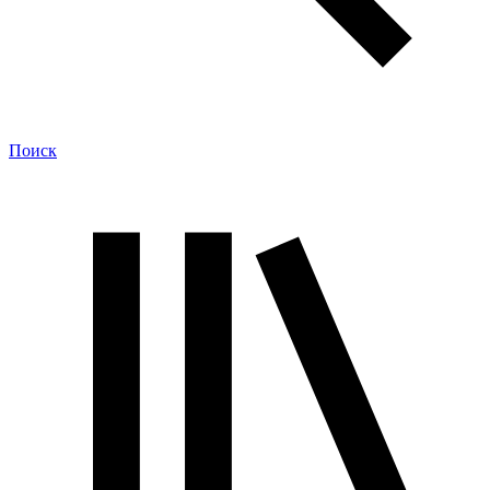
Поиск