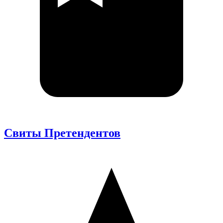
Свиты Претендентов