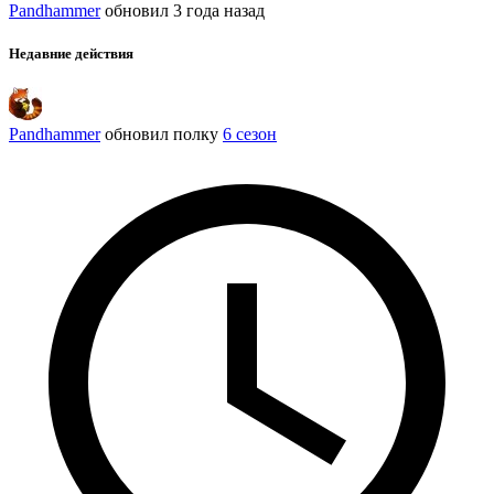
Pandhammer
обновил
3 года назад
Недавние действия
Pandhammer
обновил полку
6 сезон