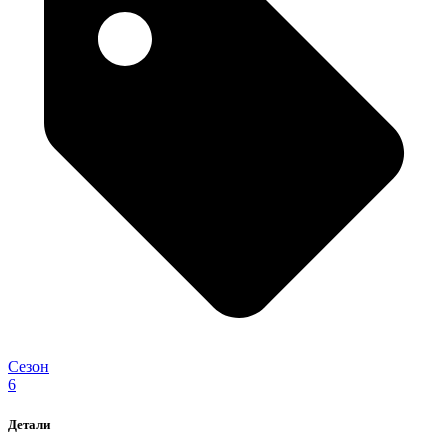
Сезон
6
Детали