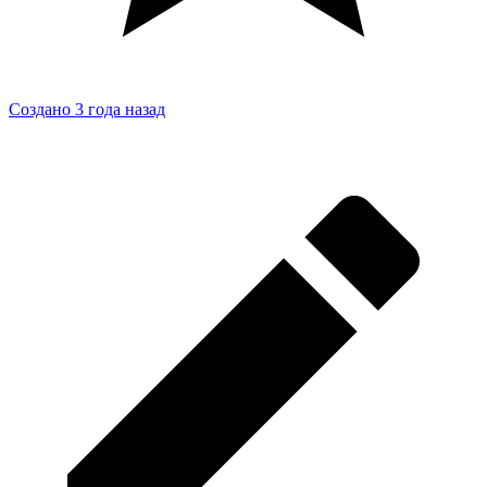
Создано 3 года назад