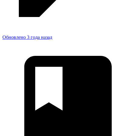
Обновлено 3 года назад