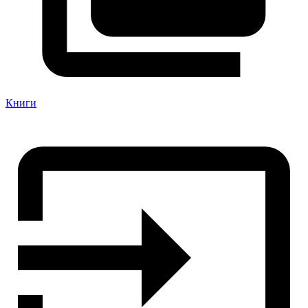
Книги