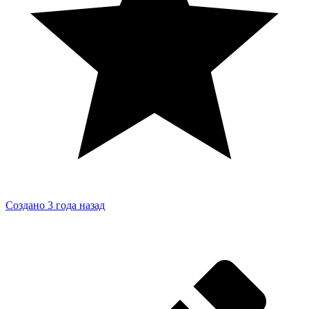
Создано 3 года назад