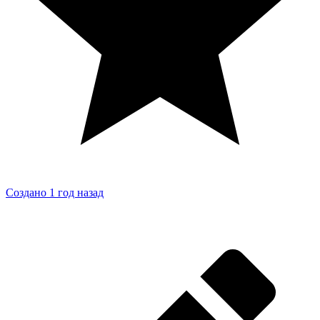
Создано 1 год назад