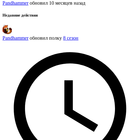
Pandhammer
обновил
10 месяцев назад
Недавние действия
Pandhammer
обновил полку
8 сезон