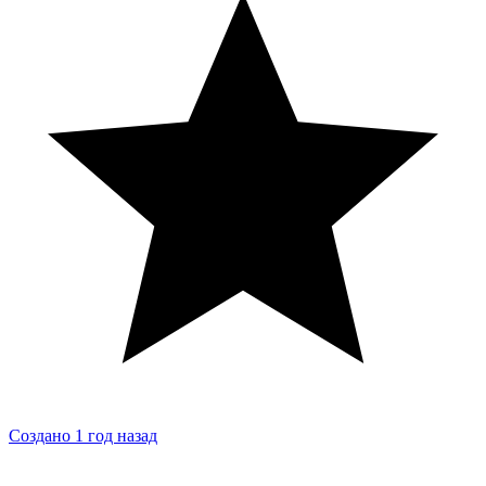
Создано 1 год назад