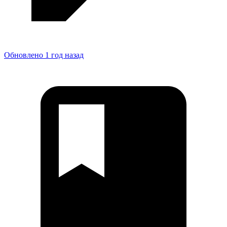
Обновлено 1 год назад