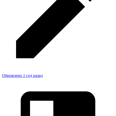
Обновлено 1 год назад