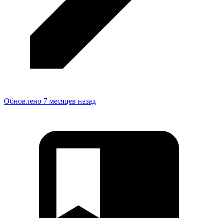
Обновлено 7 месяцев назад