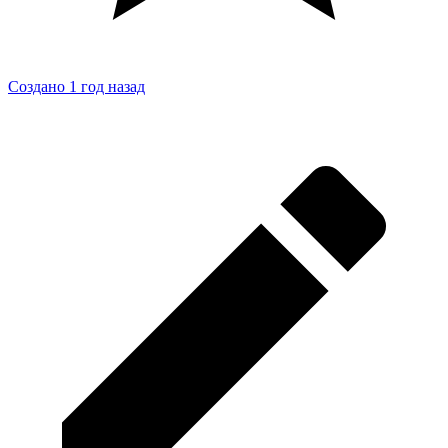
Создано 1 год назад