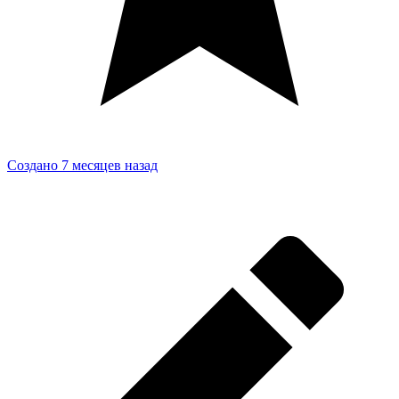
Создано 7 месяцев назад