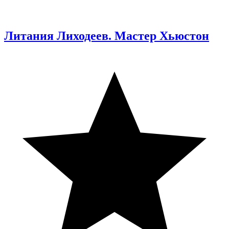
Литания Лиходеев. Мастер Хьюстон