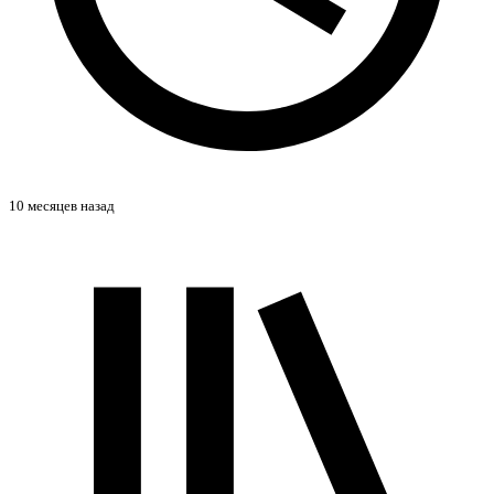
10 месяцев назад