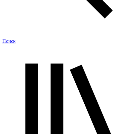
Поиск