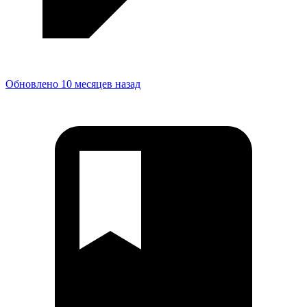
Обновлено 10 месяцев назад