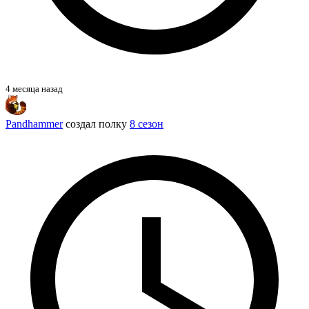
4 месяца назад
Pandhammer
создал полку
8 сезон