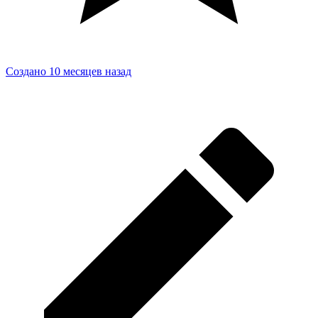
Создано 10 месяцев назад