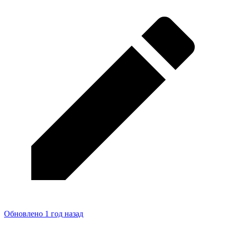
Обновлено 1 год назад