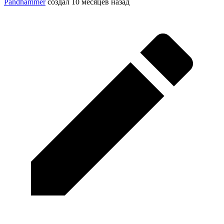
Pandhammer
создал
10 месяцев назад