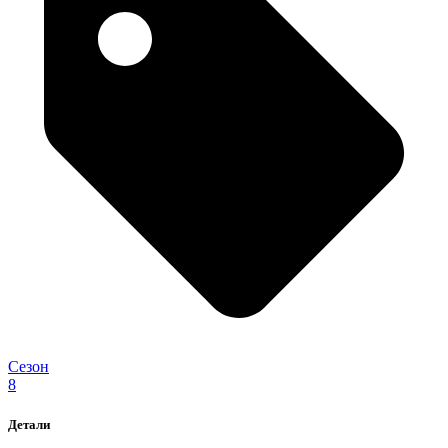
Сезон
8
Детали