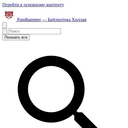
Перейти к основному контенту
Pandhammer — Библиотека Хиллая
Показать все