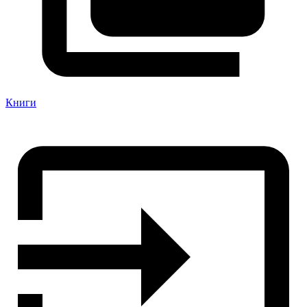
Книги