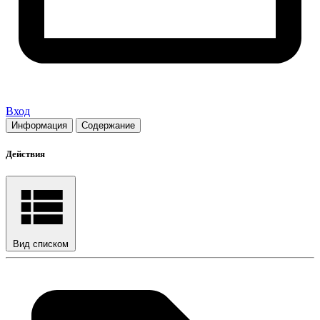
Вход
Информация
Содержание
Действия
Вид списком