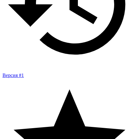
Версия #1