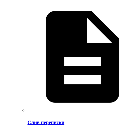
Слив переписки