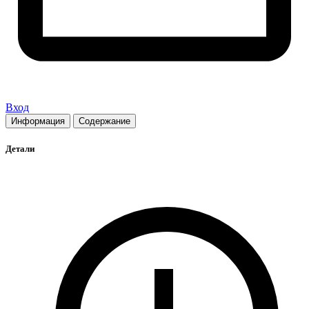
Вход
Информация
Содержание
Детали