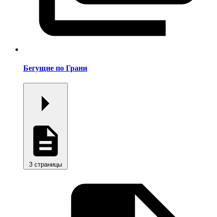
Бегущие по Грани
3 страницы