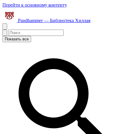
Перейти к основному контенту
Pandhammer — Библиотека Хиллая
Показать все