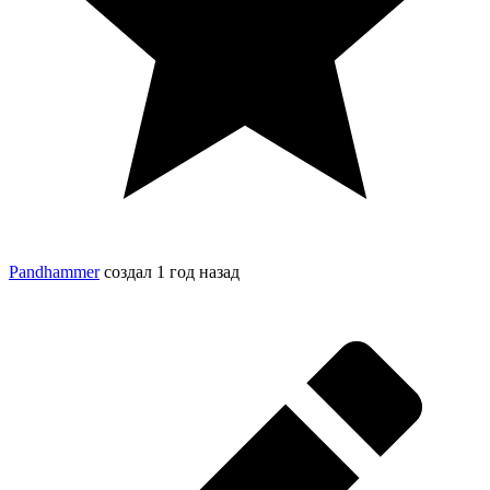
Pandhammer
создал
1 год назад