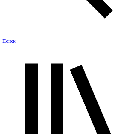
Поиск