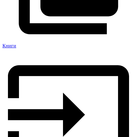
Книги