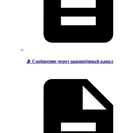
📡 Сообщение через защищённый канал