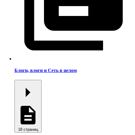
Блоги, влоги и Сеть в целом
18 страниц