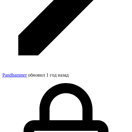
Pandhammer
обновил
1 год назад