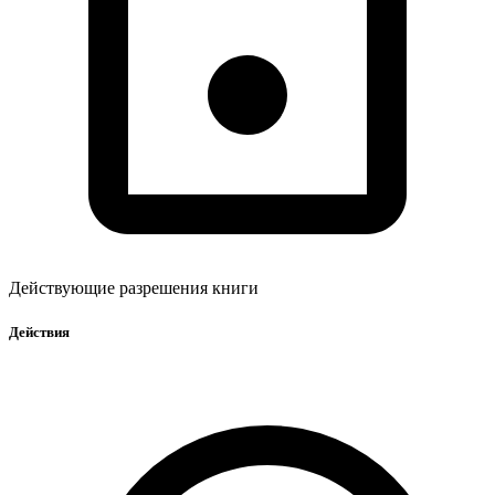
Действующие разрешения книги
Действия