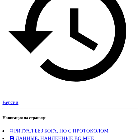
Версии
Навигация на странице
⛓️ РИТУАЛ БЕЗ БОГА, НО С ПРОТОКОЛОМ
💾 ДАННЫЕ, НАЙДЕННЫЕ ВО МНЕ