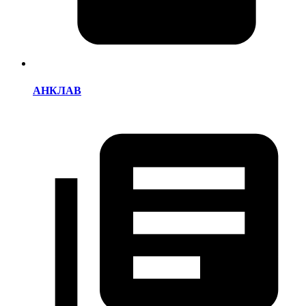
АНКЛАВ