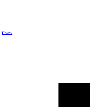
Поиск