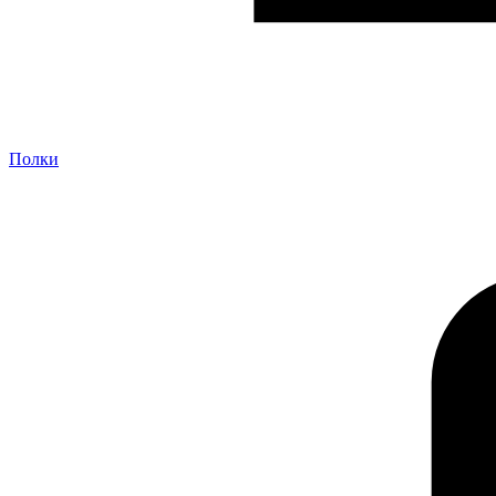
Полки