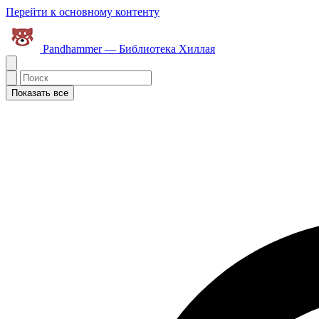
Перейти к основному контенту
Pandhammer — Библиотека Хиллая
Показать все