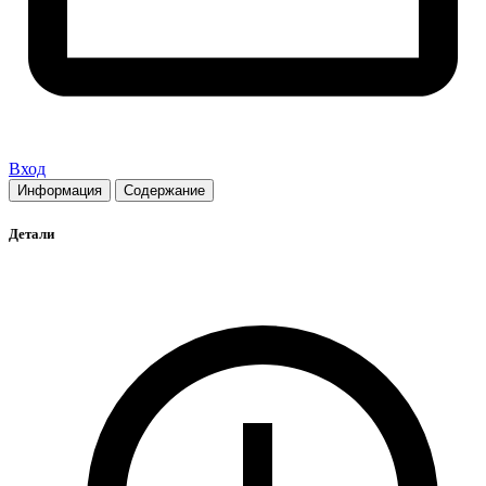
Вход
Информация
Содержание
Детали