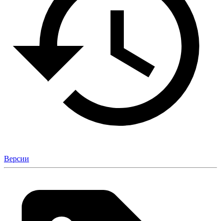
Версии