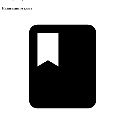
Навигация по книге