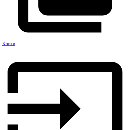
Книги