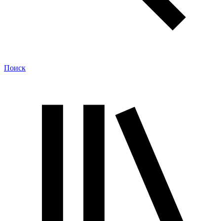
Поиск