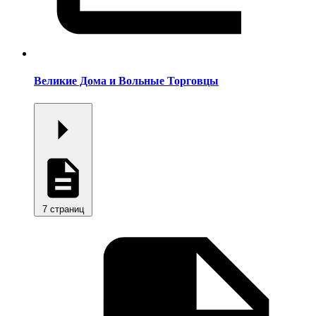
Великие Дома и Вольные Торговцы
7 страниц