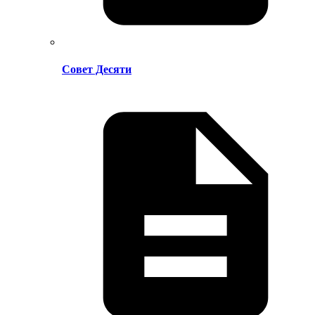
Совет Десяти