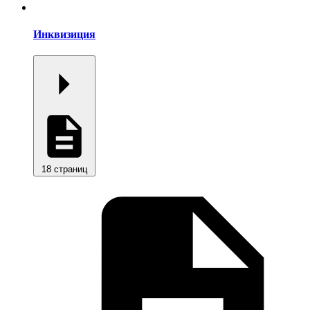
Инквизиция
18 страниц