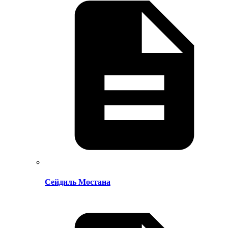
Сейдиль Мостана