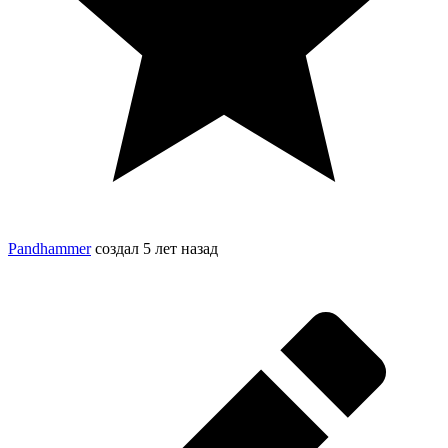
Pandhammer
создал
5 лет назад