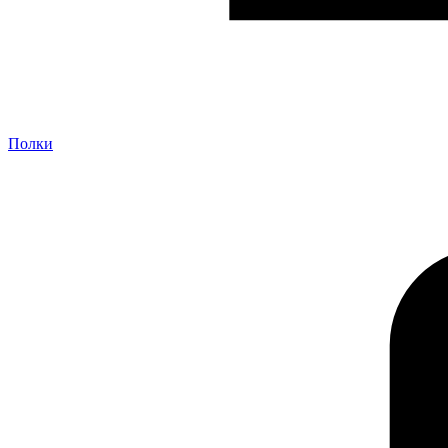
Полки