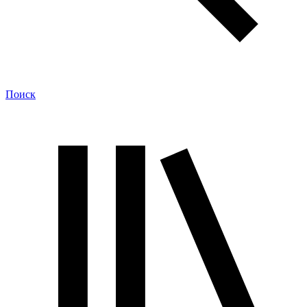
Поиск