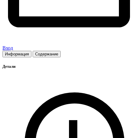
Вход
Информация
Содержание
Детали