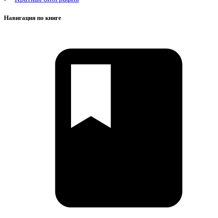
Навигация по книге