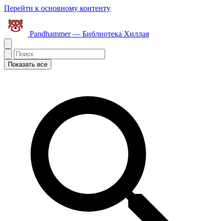
Перейти к основному контенту
Pandhammer — Библиотека Хиллая
Показать все