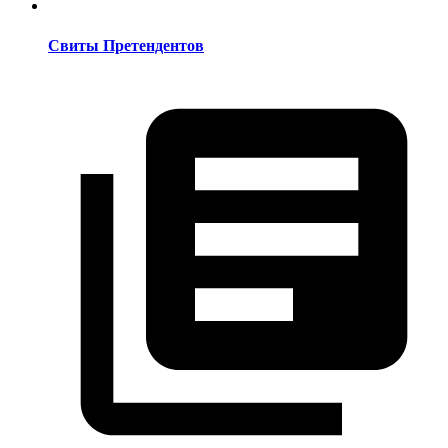
Свиты Претендентов