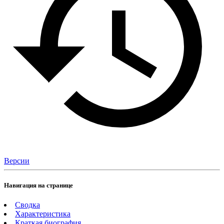
Версии
Навигация на странице
Сводка
Характеристика
Краткая биография