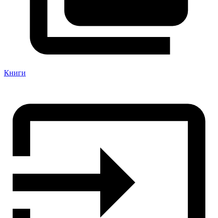
Книги