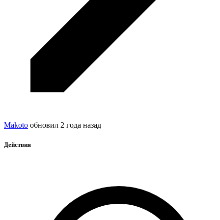
Makoto
обновил
2 года назад
Действия