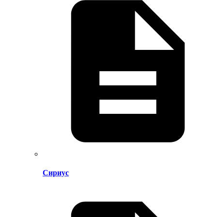
Сириус