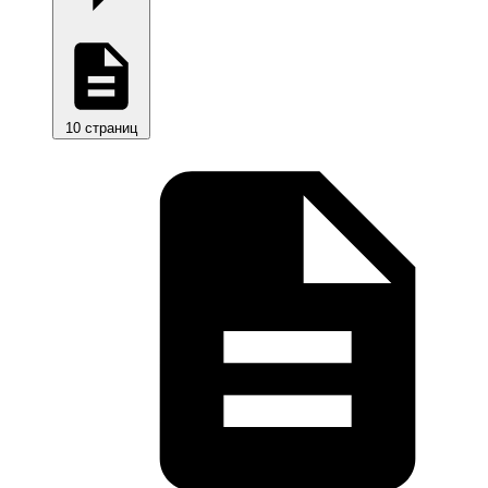
10 страниц