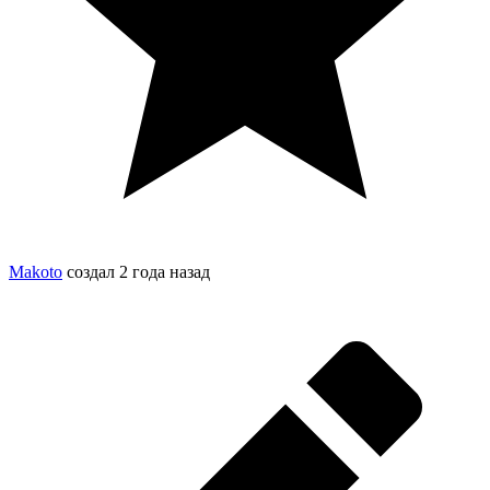
Makoto
создал
2 года назад