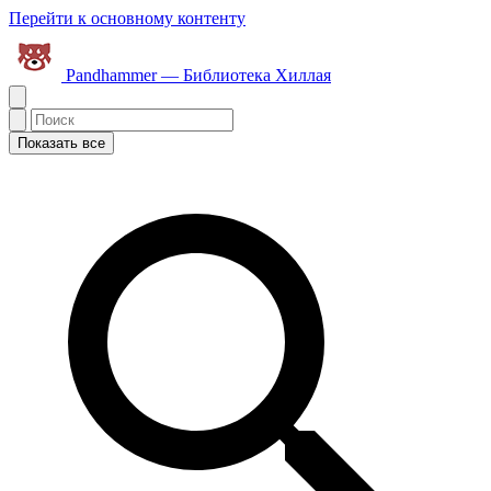
Перейти к основному контенту
Pandhammer — Библиотека Хиллая
Показать все