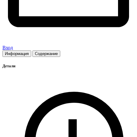
Вход
Информация
Содержание
Детали