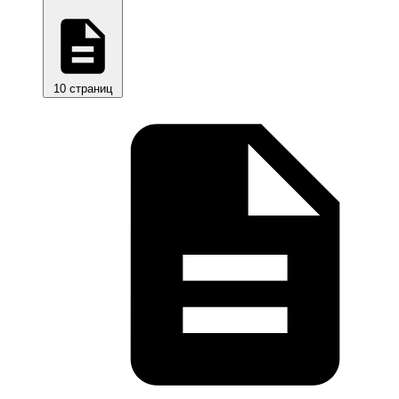
10 страниц