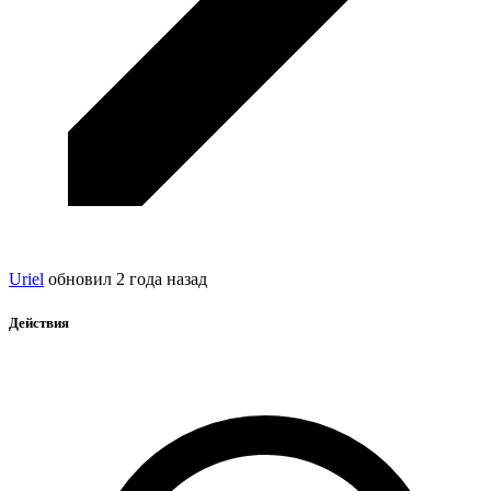
Uriel
обновил
2 года назад
Действия