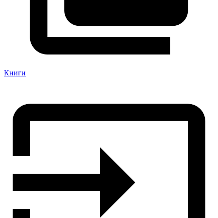
Книги