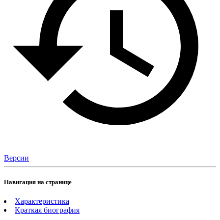
Версии
Навигация на странице
Характеристика
Краткая биография