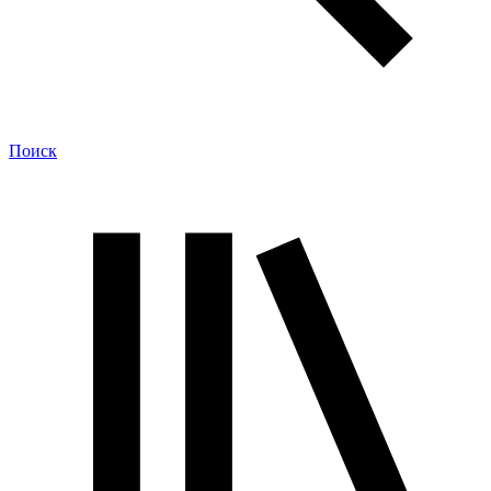
Поиск