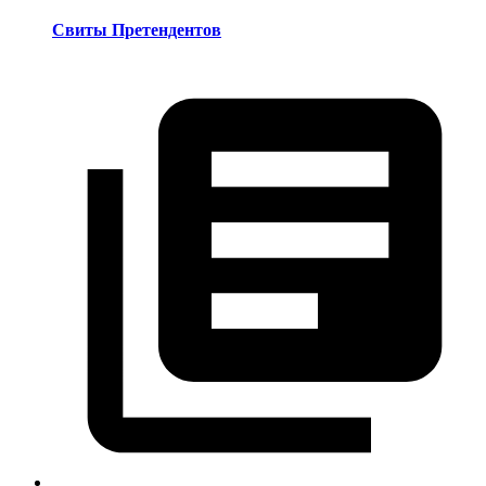
Свиты Претендентов