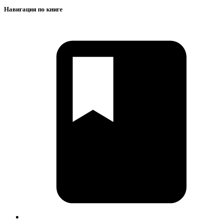
Навигация по книге