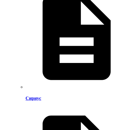
Сириус