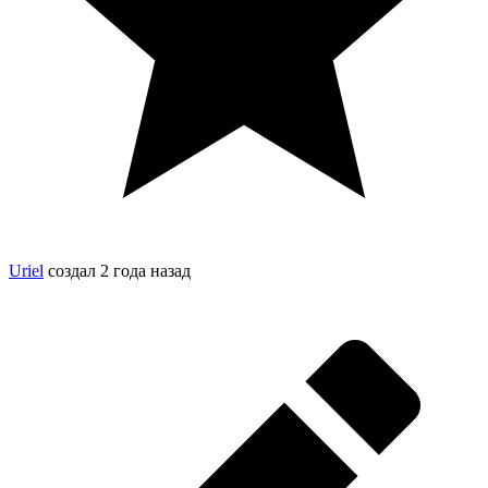
Uriel
создал
2 года назад