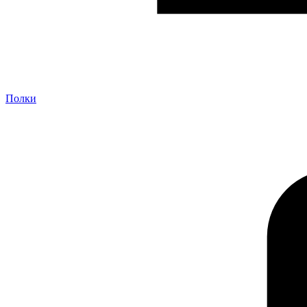
Полки