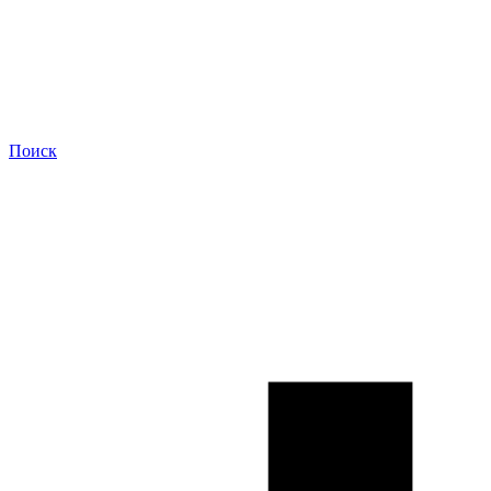
Поиск