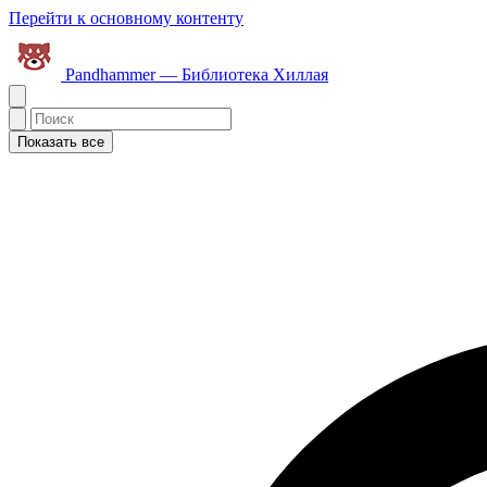
Перейти к основному контенту
Pandhammer — Библиотека Хиллая
Показать все