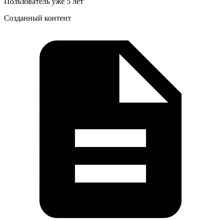
Пользователь уже 5 лет
Созданный контент