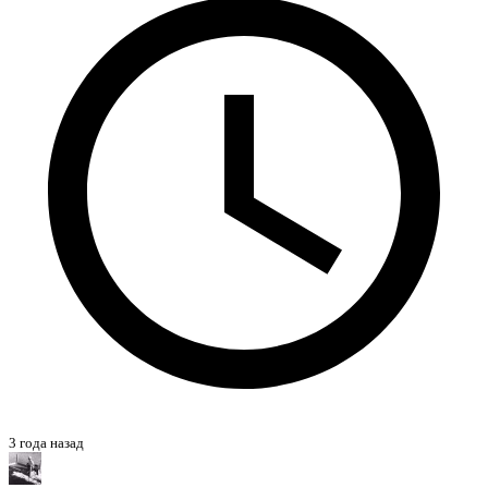
3 года назад