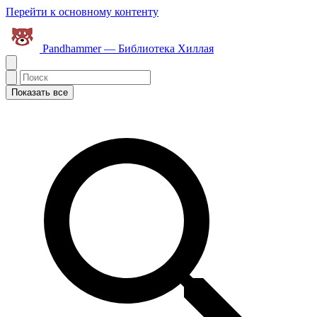
Перейти к основному контенту
Pandhammer — Библиотека Хиллая
Показать все