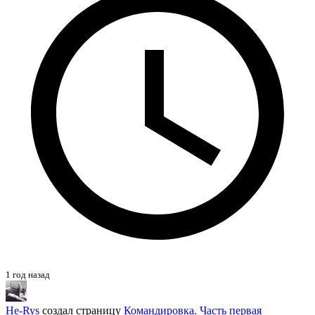
1 год назад
He-Rys
создал страницу
Командировка. Часть первая