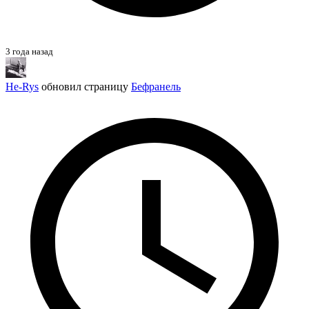
3 года назад
He-Rys
обновил страницу
Бефранель