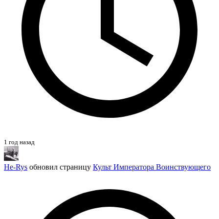
1 год назад
He-Rys
обновил страницу
Культ Императора Воинствующего