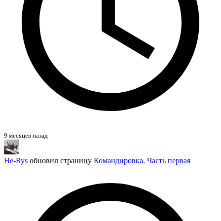
9 месяцев назад
He-Rys
обновил страницу
Командировка. Часть первая