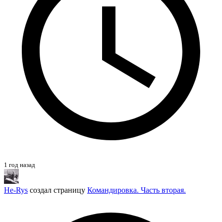
1 год назад
He-Rys
создал страницу
Командировка. Часть вторая.