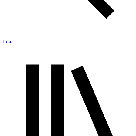
Поиск