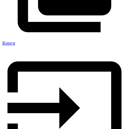
Книги