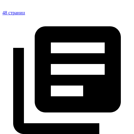
48 страниц