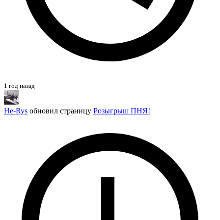
1 год назад
He-Rys
обновил страницу
Розыгрыш ПНЯ!