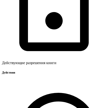
Действующие разрешения книги
Действия