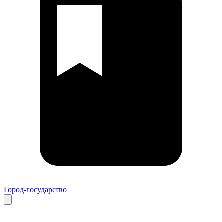
Город-государство