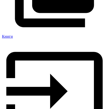
Книги