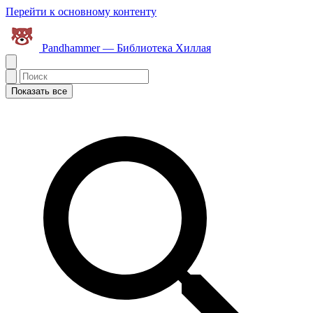
Перейти к основному контенту
Pandhammer — Библиотека Хиллая
Показать все