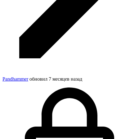
Pandhammer
обновил
7 месяцев назад