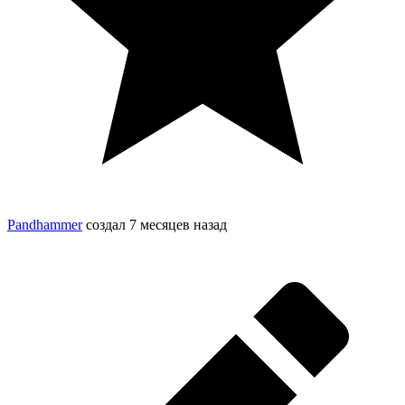
Pandhammer
создал
7 месяцев назад