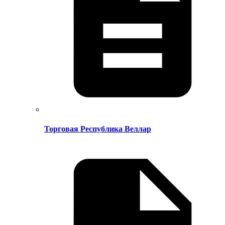
Торговая Республика Веллар