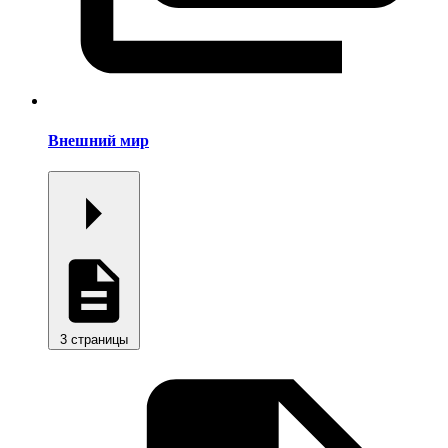
Внешний мир
3 страницы