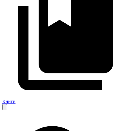
Книги