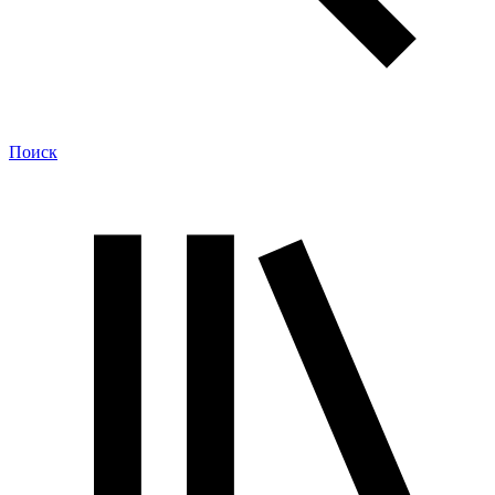
Поиск