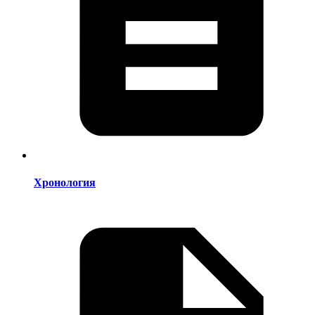
Хронология