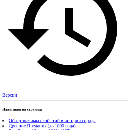
Версии
Навигация на странице
Обзор значимых событий в истории города
Древние Предания (до 1800 года)