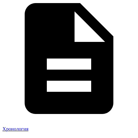
Хронология