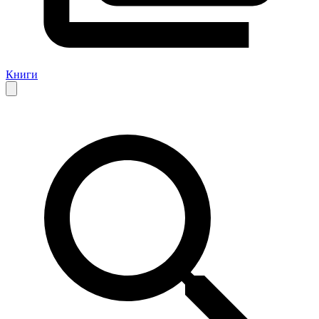
Книги