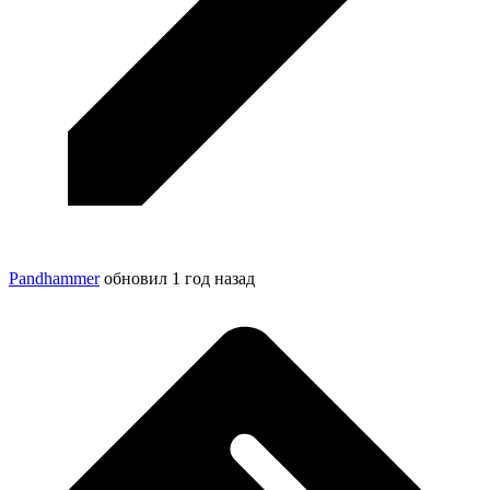
Pandhammer
обновил
1 год назад