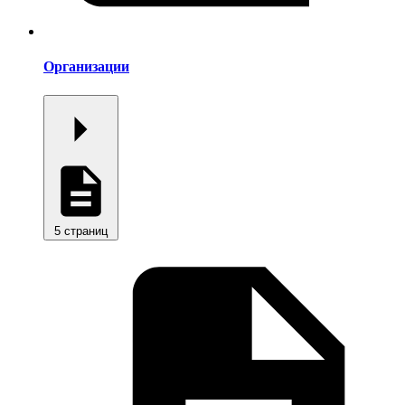
Организации
5 страниц