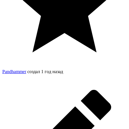
Pandhammer
создал
1 год назад