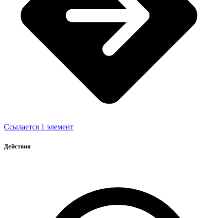
Ссылается 1 элемент
Действия