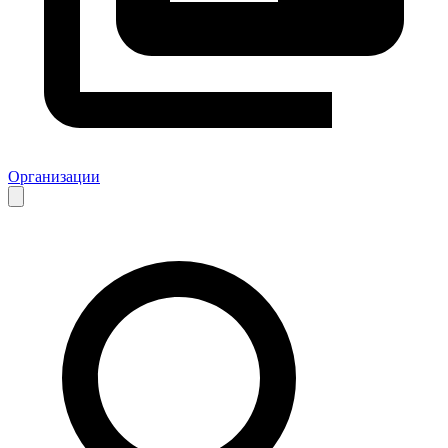
Организации