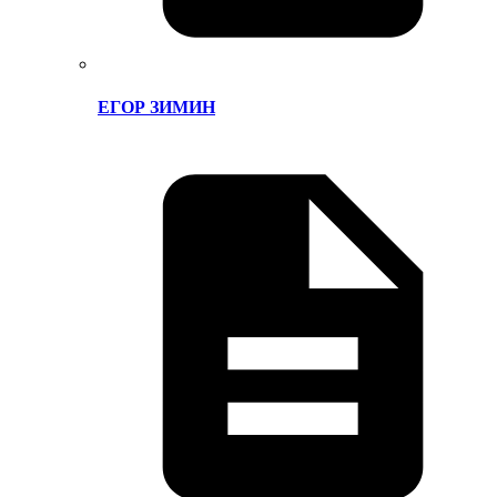
ЕГОР ЗИМИН