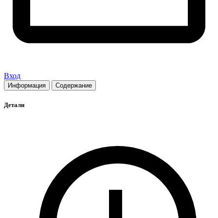
Вход
Информация
Содержание
Детали