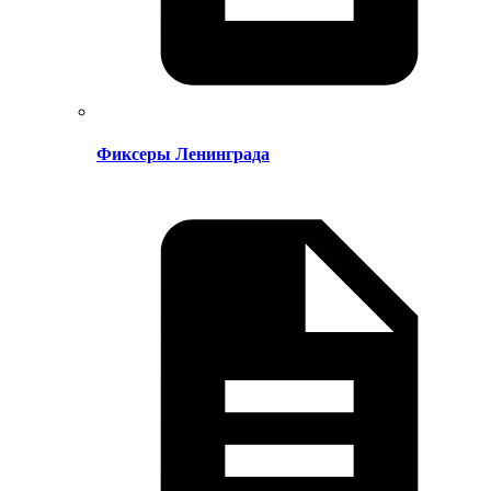
Фиксеры Ленинграда