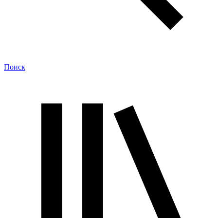
Поиск