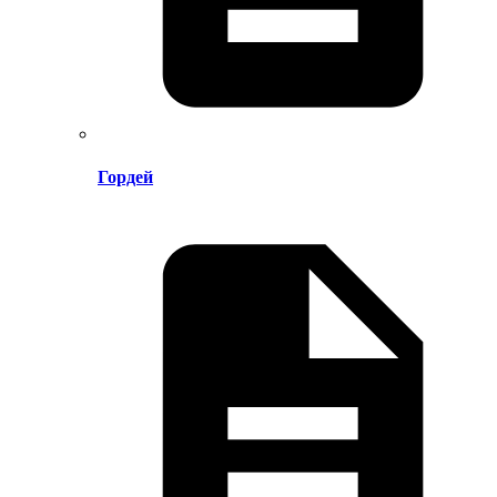
Гордей