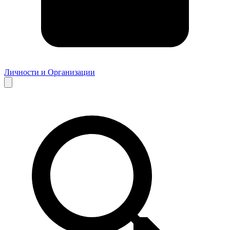
Личности и Организации