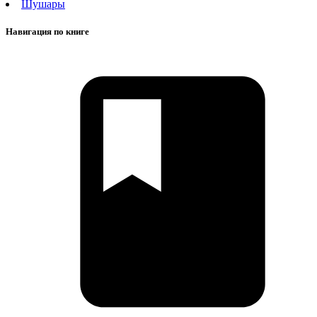
Шушары
Навигация по книге