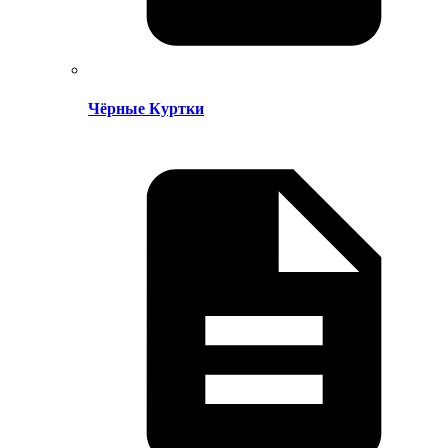
Чёрные Куртки