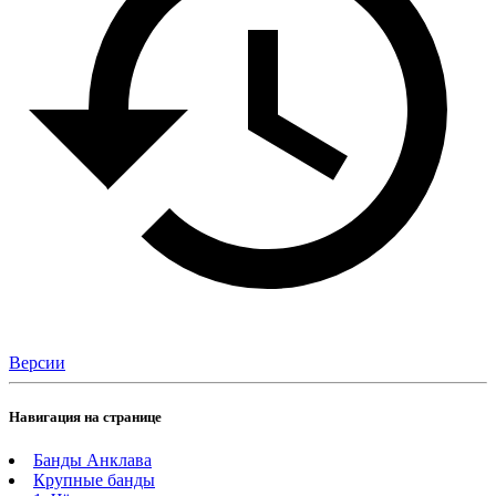
Версии
Навигация на странице
Банды Анклава
Крупные банды