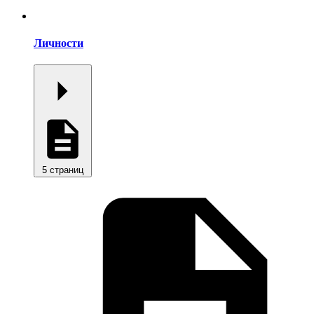
Личности
5 страниц