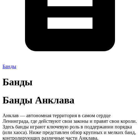
Банды
Банды
Банды Анклава
Анклав — автономная территория в самом сердце
Ленинграда, где действуют свои законы и правят свои короли.
Здесь банды играют ключевую роль в поддержании порядка
(или хаоса). Ниже представлен обзор крупных и мелких банд,
контролирующих различные части Анклава.