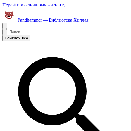
Перейти к основному контенту
Pandhammer — Библиотека Хиллая
Показать все