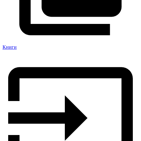
Книги