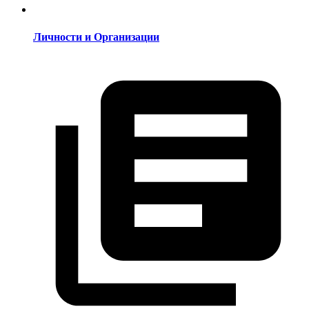
Личности и Организации