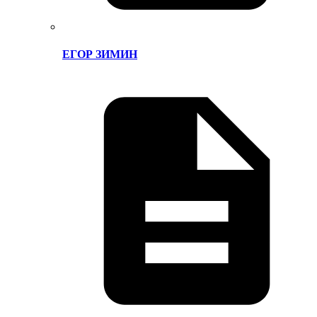
ЕГОР ЗИМИН