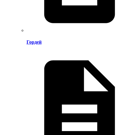
Гордей