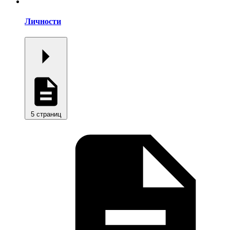
Личности
5 страниц