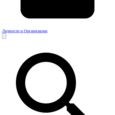
Личности и Организации