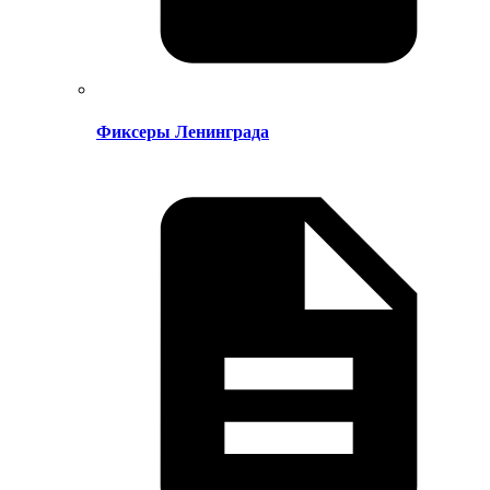
Фиксеры Ленинграда