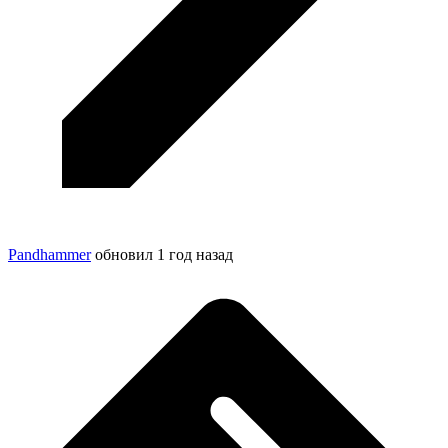
Pandhammer
обновил
1 год назад