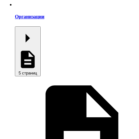
Организации
5 страниц