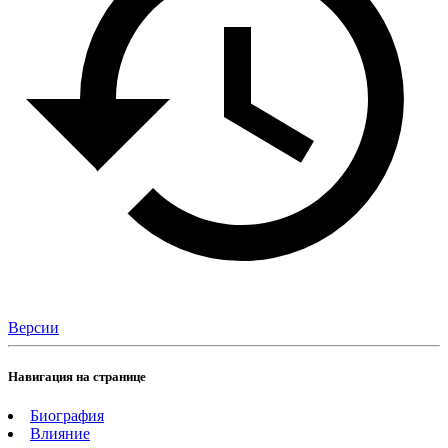
Версии
Навигация на странице
Биография
Влияние