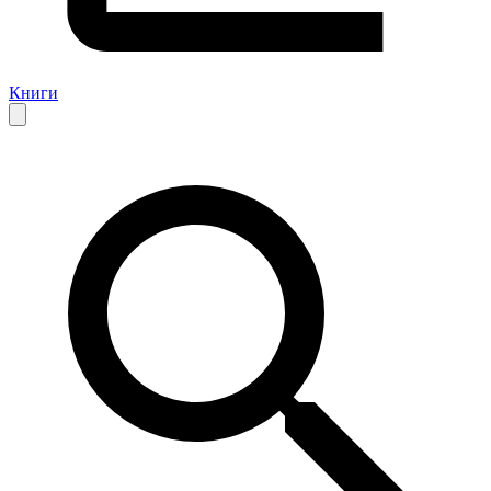
Книги