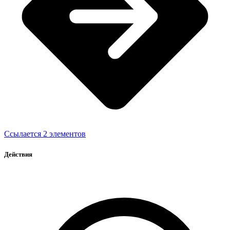
Ссылается 2 элементов
Действия