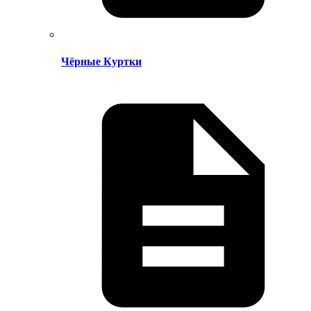
Чёрные Куртки