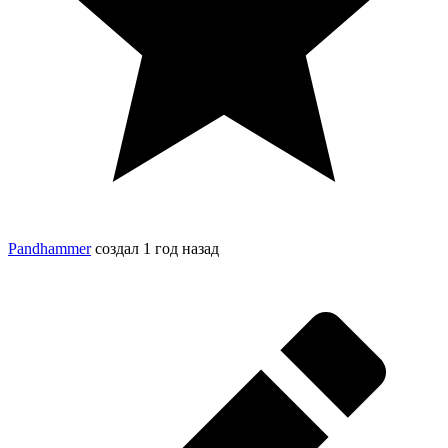
Pandhammer
создал
1 год назад