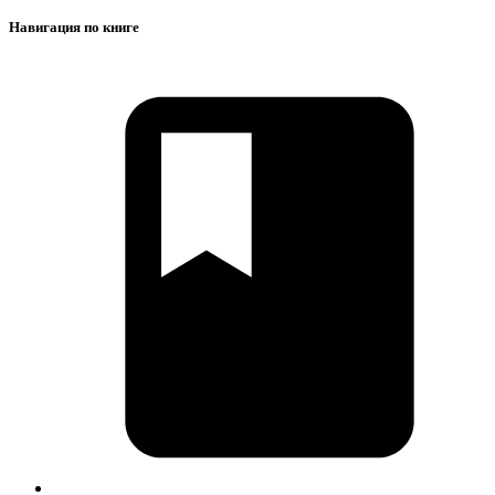
Навигация по книге