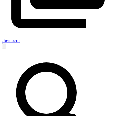
Личности