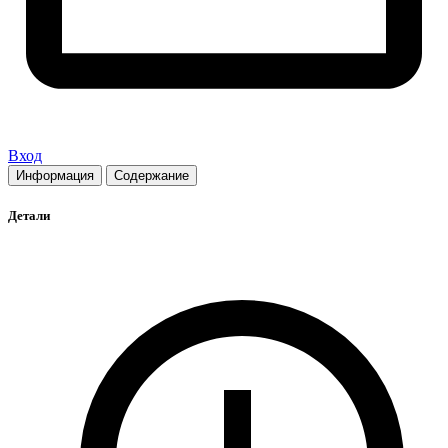
Вход
Информация
Содержание
Детали