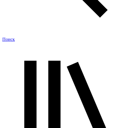
Поиск