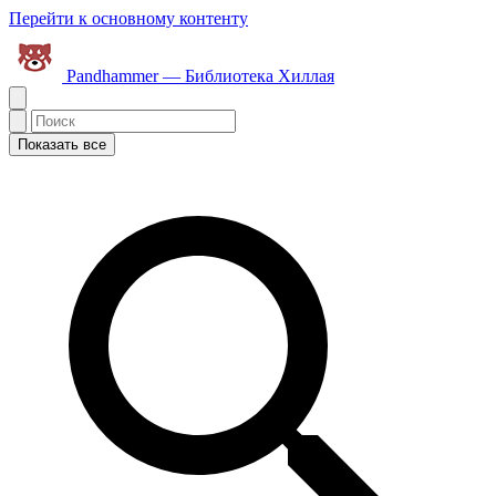
Перейти к основному контенту
Pandhammer — Библиотека Хиллая
Показать все