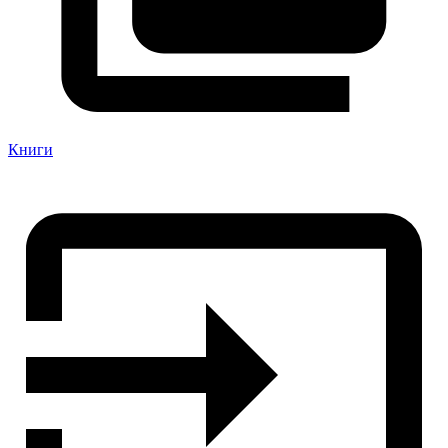
Книги