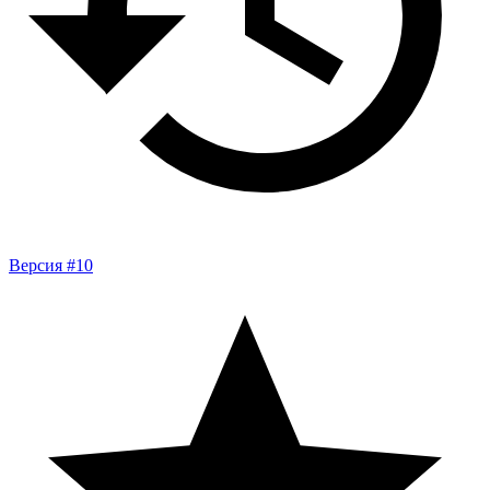
Версия #10