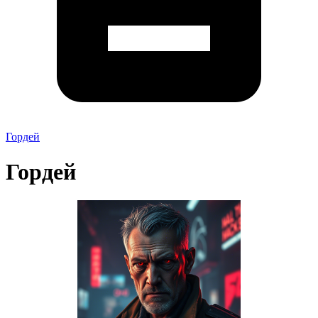
Гордей
Гордей