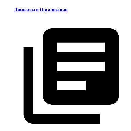
Личности и Организации