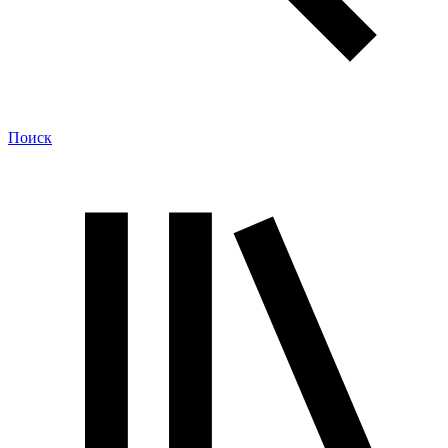
Поиск