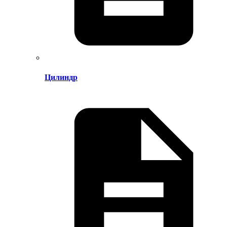
Цилиндр