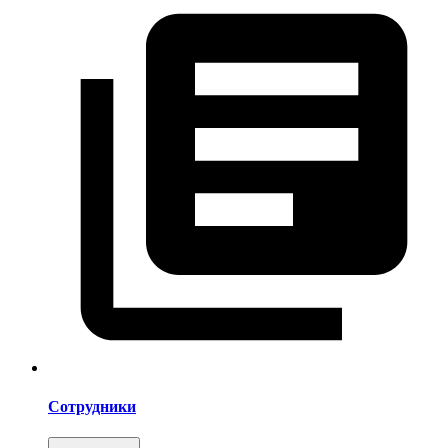
Сотрудники