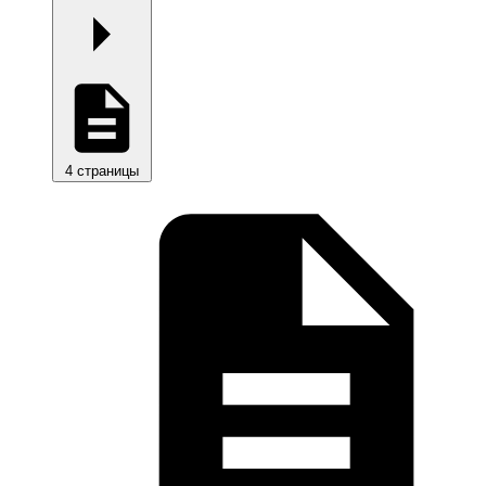
4 страницы