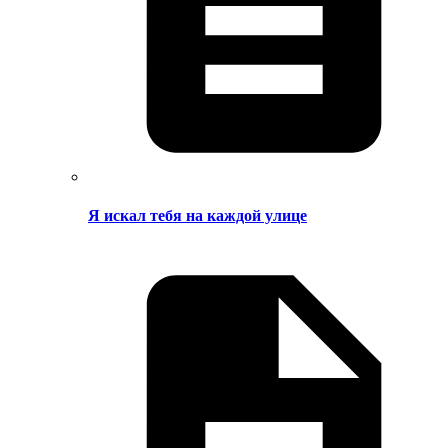
Я искал тебя на каждой улице