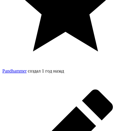
Pandhammer
создал
1 год назад