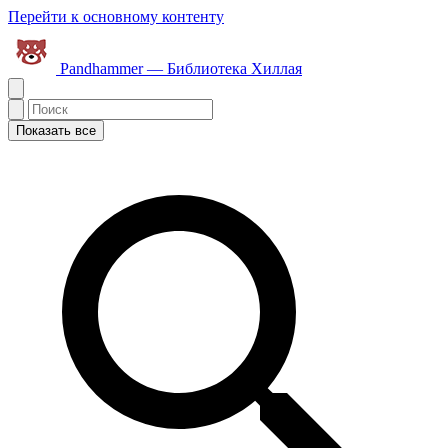
Перейти к основному контенту
Pandhammer — Библиотека Хиллая
Показать все