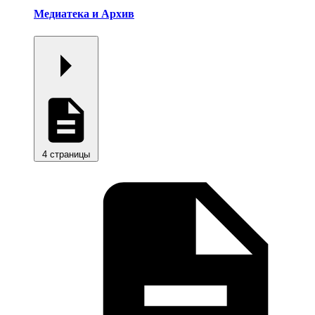
Медиатека и Архив
4 страницы