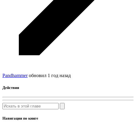
Pandhammer
обновил
1 год назад
Действия
Навигация по книге