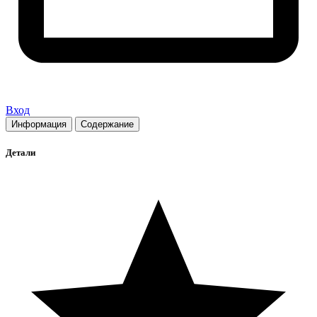
Вход
Информация
Содержание
Детали