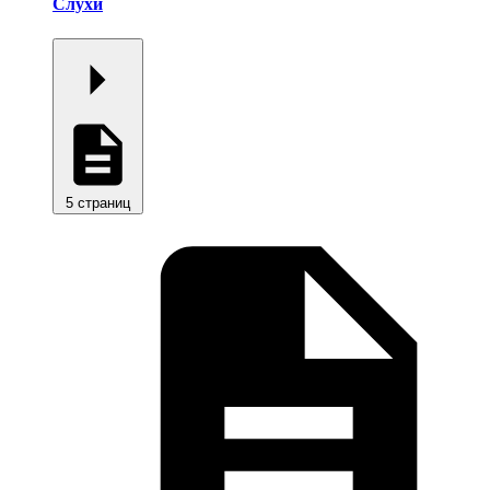
Слухи
5 страниц