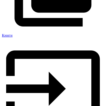
Книги