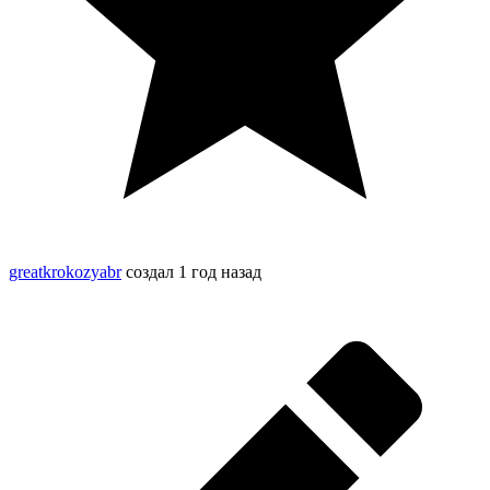
greatkrokozyabr
создал
1 год назад