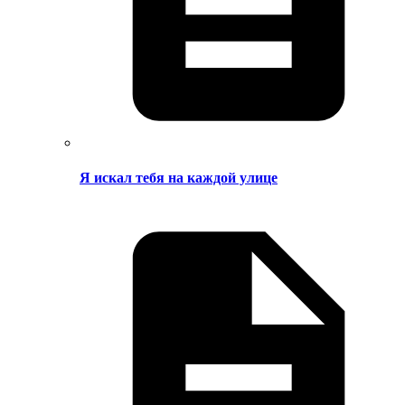
Я искал тебя на каждой улице