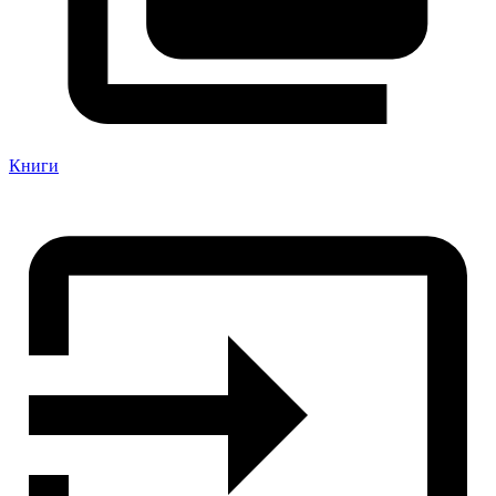
Книги