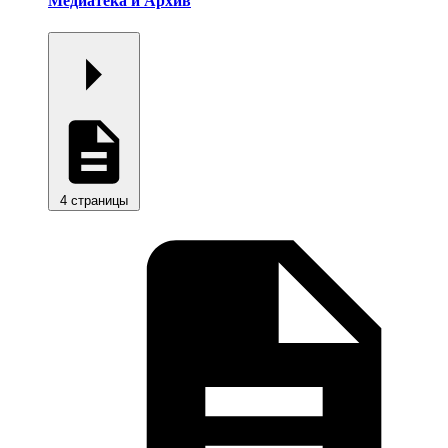
Медиатека и Архив
4 страницы