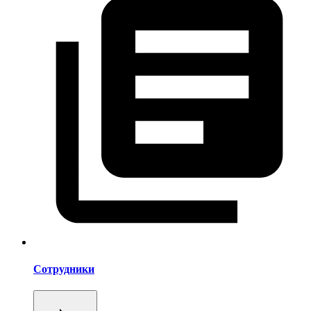
Сотрудники