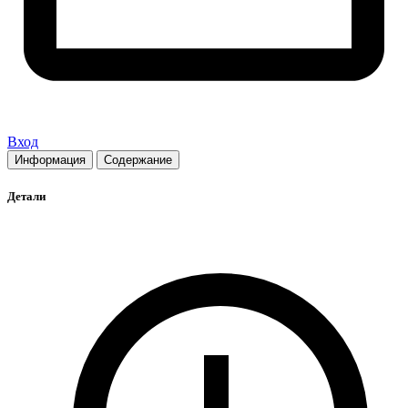
Вход
Информация
Содержание
Детали