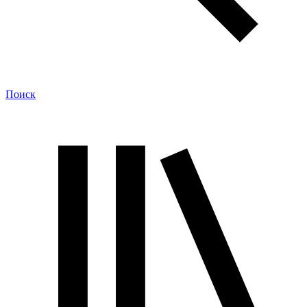
Поиск