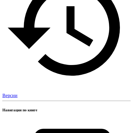
Версии
Навигация по книге