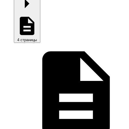
4 страницы