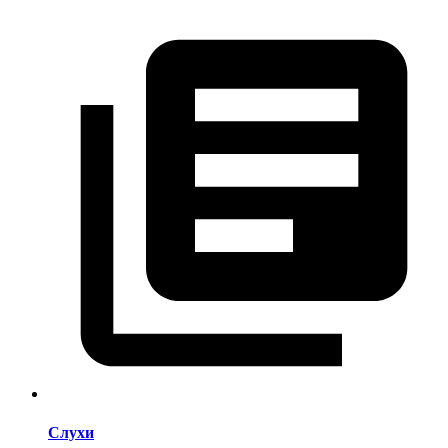
Слухи