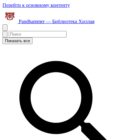
Перейти к основному контенту
Pandhammer — Библиотека Хиллая
Показать все