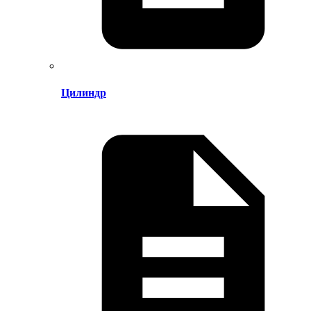
Цилиндр