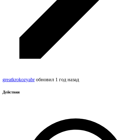
greatkrokozyabr
обновил
1 год назад
Действия