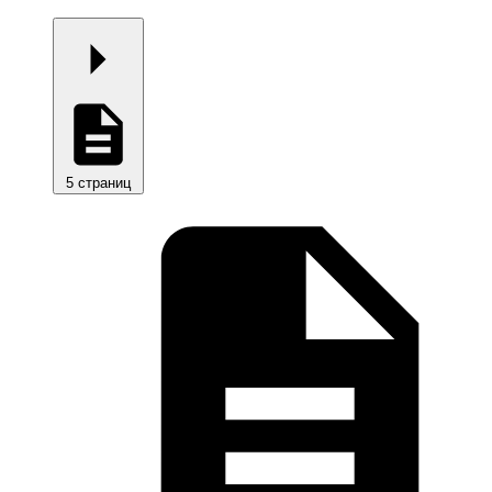
5 страниц