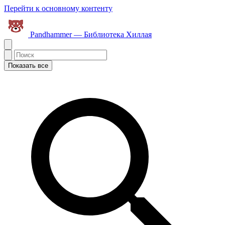
Перейти к основному контенту
Pandhammer — Библиотека Хиллая
Показать все