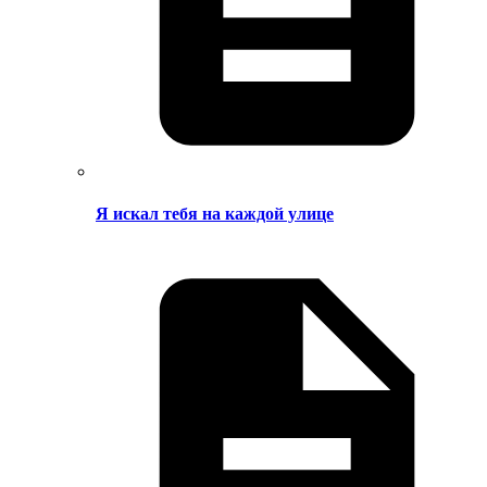
Я искал тебя на каждой улице