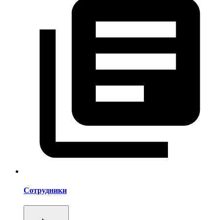
Сотрудники