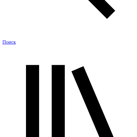
Поиск