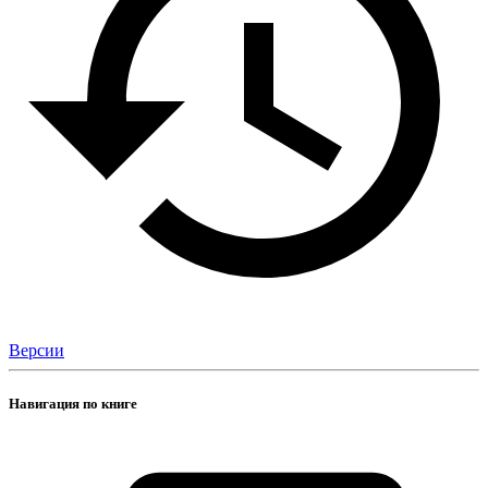
Версии
Навигация по книге