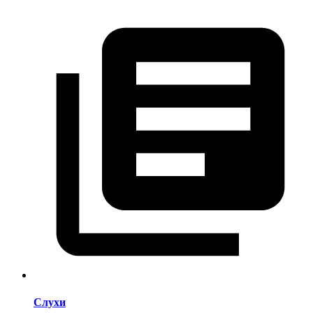
Слухи