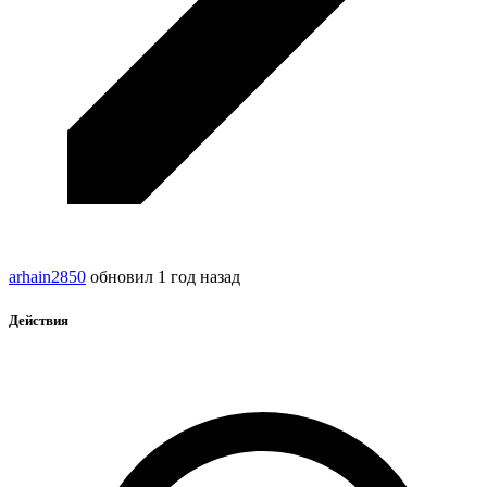
arhain2850
обновил
1 год назад
Действия