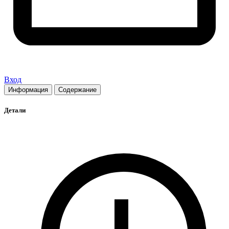
Вход
Информация
Содержание
Детали