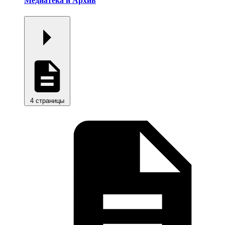
Медиатека и Архив
4 страницы