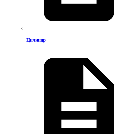
Цилиндр