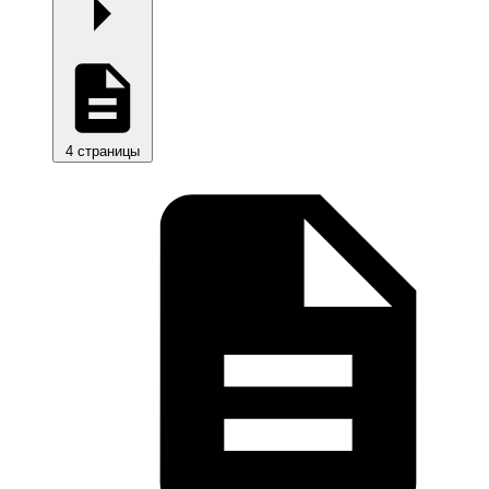
4 страницы