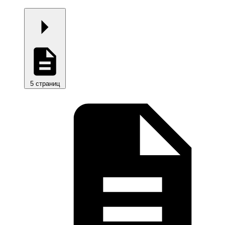
5 страниц