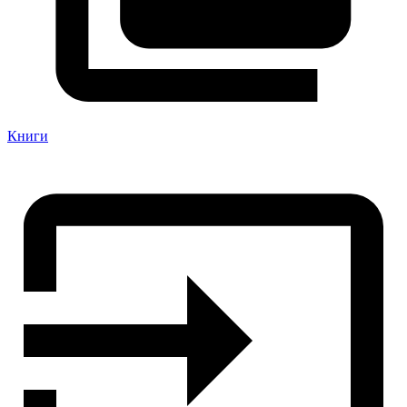
Книги