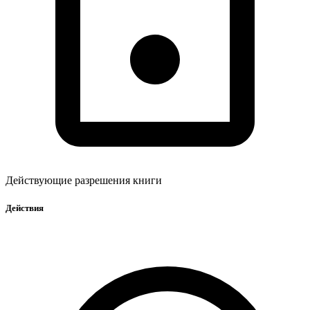
Действующие разрешения книги
Действия