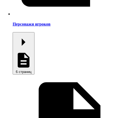
Персонажи игроков
6 страниц