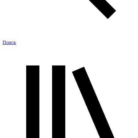
Поиск