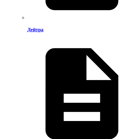
Дейтра