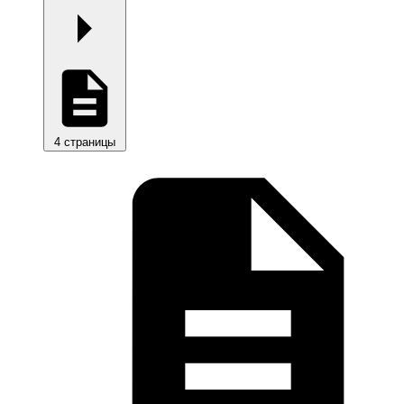
4 страницы