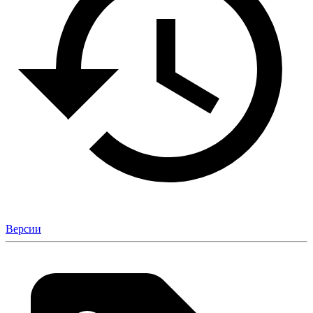
Версии