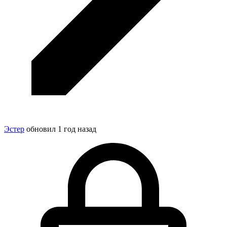
Эстер
обновил
1 год назад