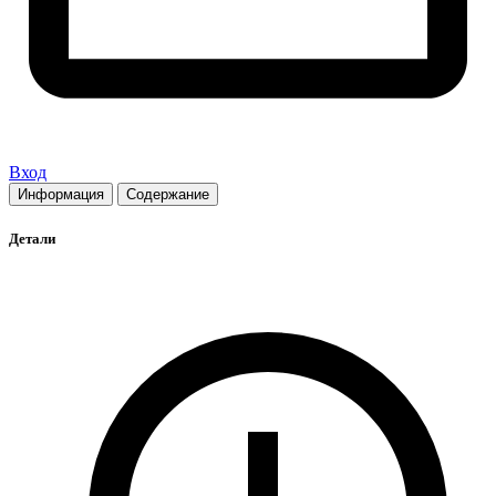
Вход
Информация
Содержание
Детали