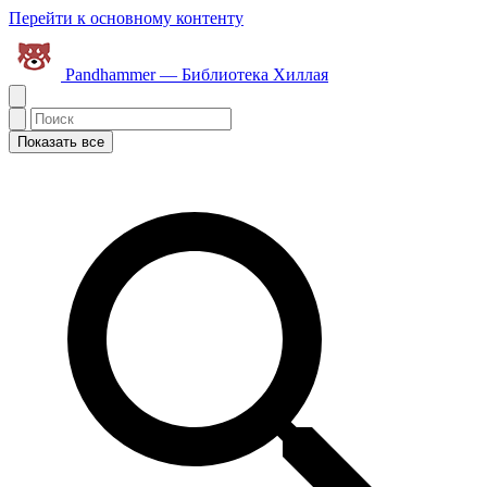
Перейти к основному контенту
Pandhammer — Библиотека Хиллая
Показать все