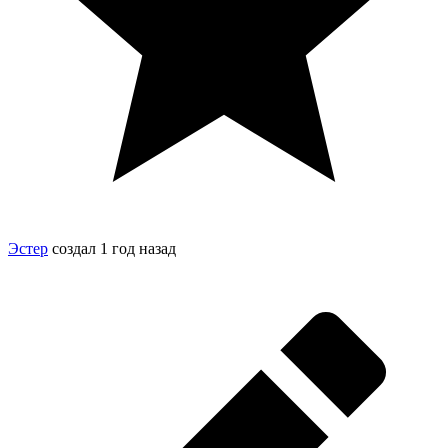
Эстер
создал
1 год назад