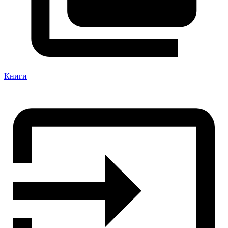
Книги