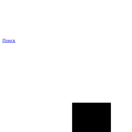
Поиск