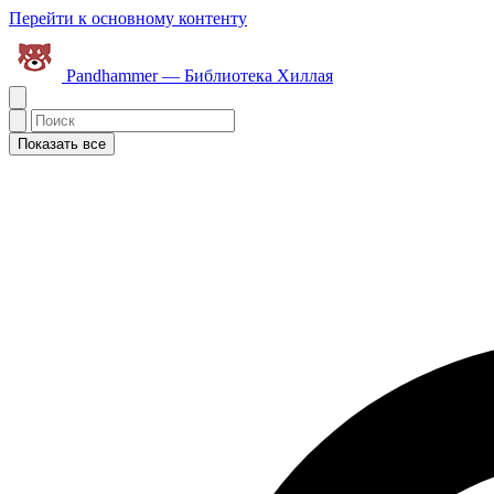
Перейти к основному контенту
Pandhammer — Библиотека Хиллая
Показать все