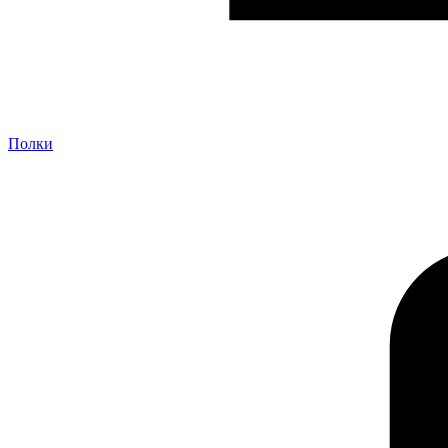
Полки