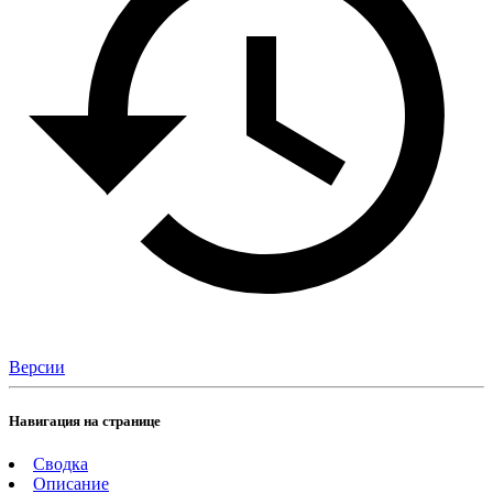
Версии
Навигация на странице
Сводка
Описание