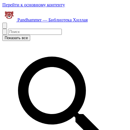
Перейти к основному контенту
Pandhammer — Библиотека Хиллая
Показать все