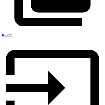
Книги