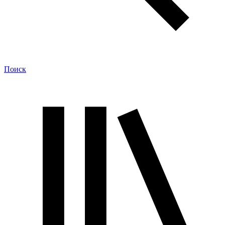
Поиск