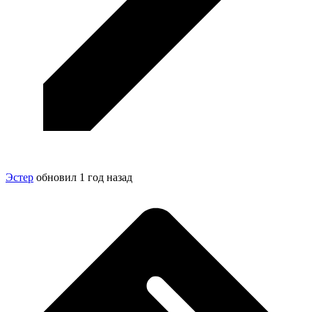
Эстер
обновил
1 год назад