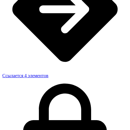
Ссылается 4 элементов