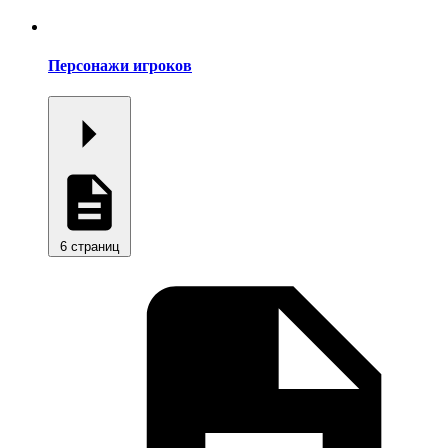
Персонажи игроков
6 страниц