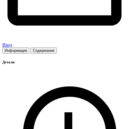
Вход
Информация
Содержание
Детали