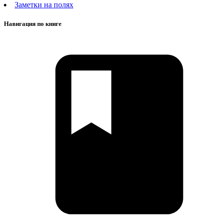
Заметки на полях
Навигация по книге