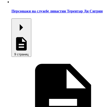
Персонажи на службе династии Терентар Ди Сигрин
9 страниц