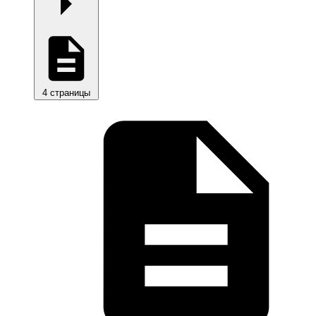
4 страницы