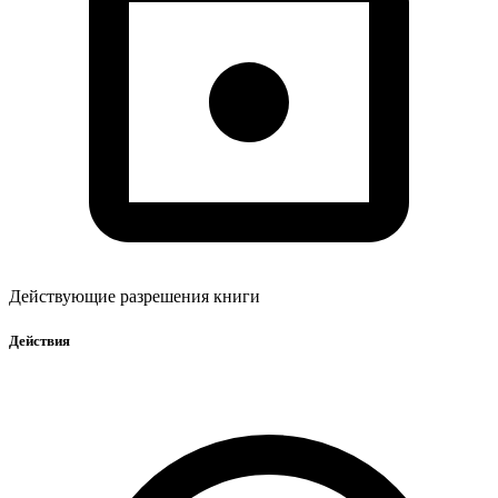
Действующие разрешения книги
Действия