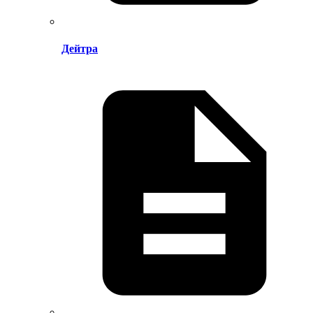
Дейтра