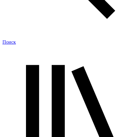
Поиск