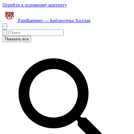
Перейти к основному контенту
Pandhammer — Библиотека Хиллая
Показать все