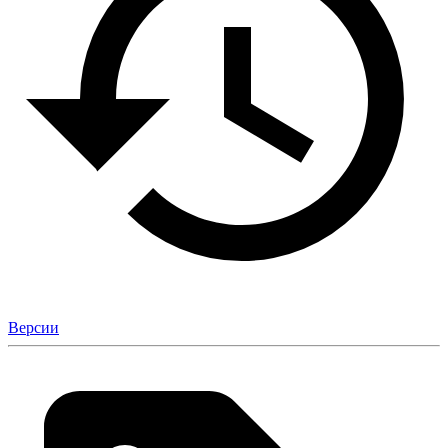
Версии