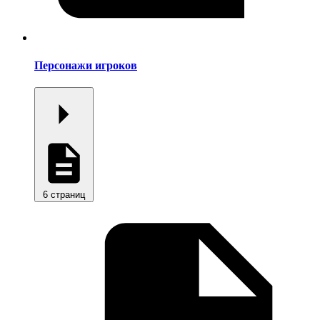
Персонажи игроков
6 страниц