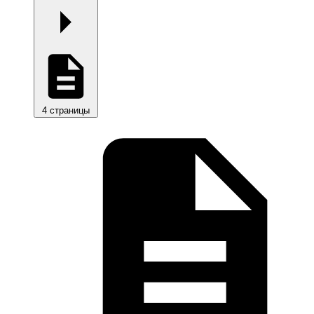
4 страницы