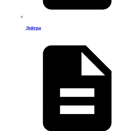
Дейтра