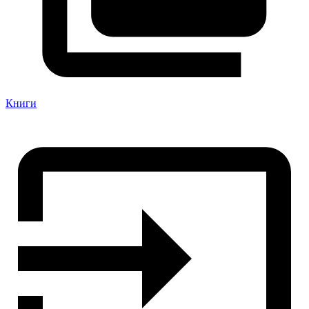
Книги