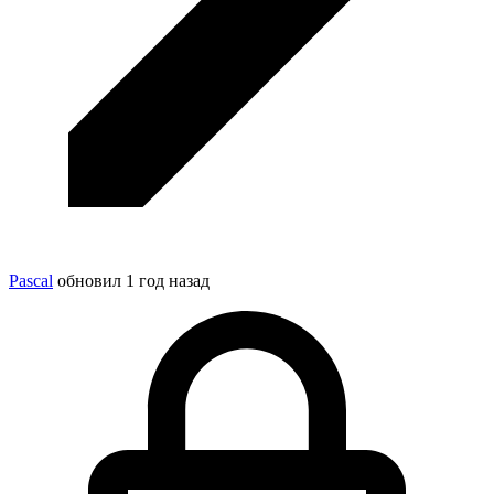
Pascal
обновил
1 год назад