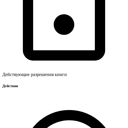
Действующие разрешения книги
Действия