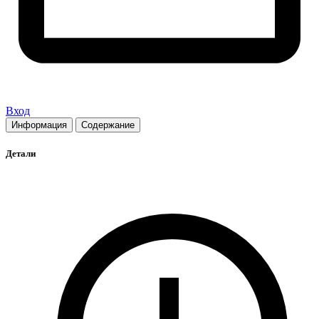
Вход
Информация
Содержание
Детали