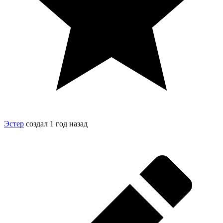
Эстер
создал
1 год назад