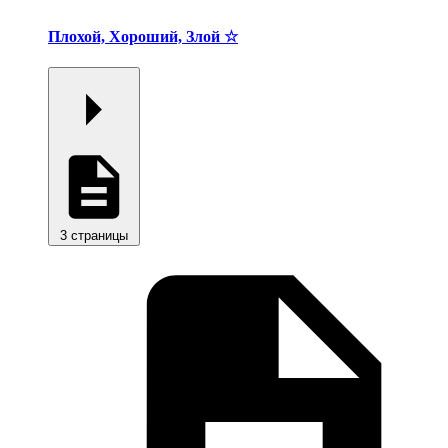
Плохой, Хороший, Злой ☆
3 страницы