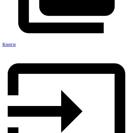
Книги