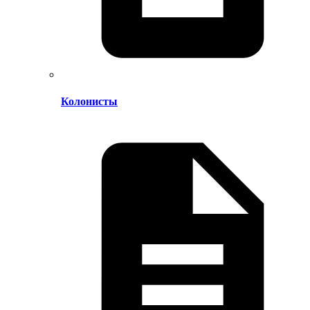
Колонисты