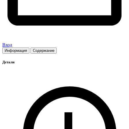
Вход
Информация
Содержание
Детали