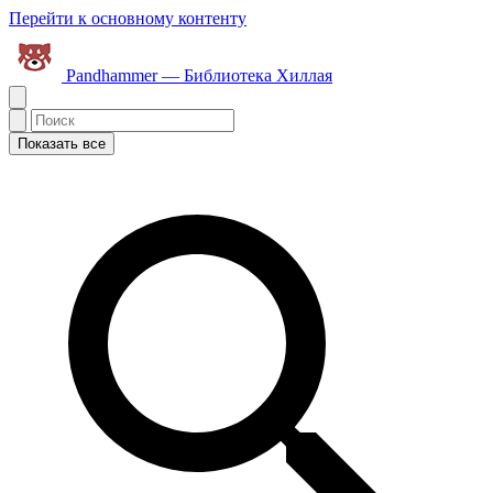
Перейти к основному контенту
Pandhammer — Библиотека Хиллая
Показать все