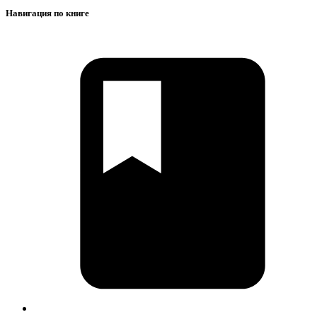
Навигация по книге