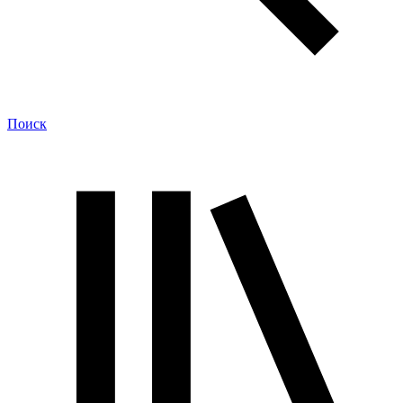
Поиск