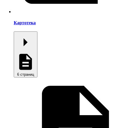
Картотека
6 страниц