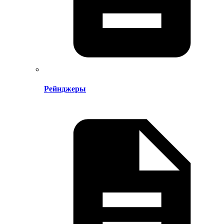
Рейнджеры