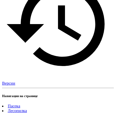
Версии
Навигация на странице
Пасека
Лесопилка