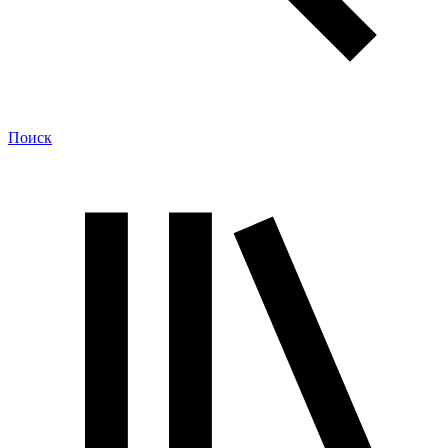
Поиск