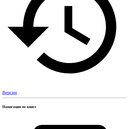
Версии
Навигация по книге