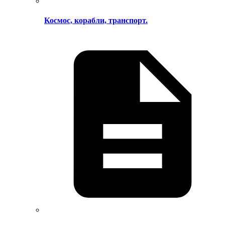
Космос, корабли, транспорт.