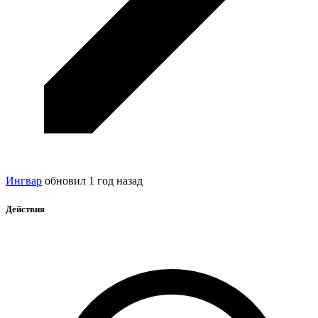
Ингвар
обновил
1 год назад
Действия