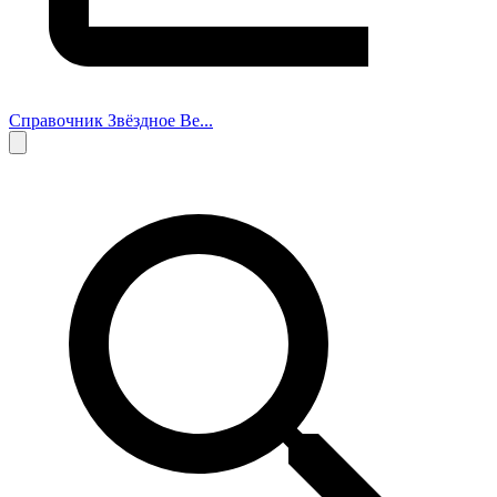
Справочник Звёздное Ве...