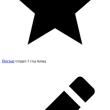
Ингвар
создал
1 год назад