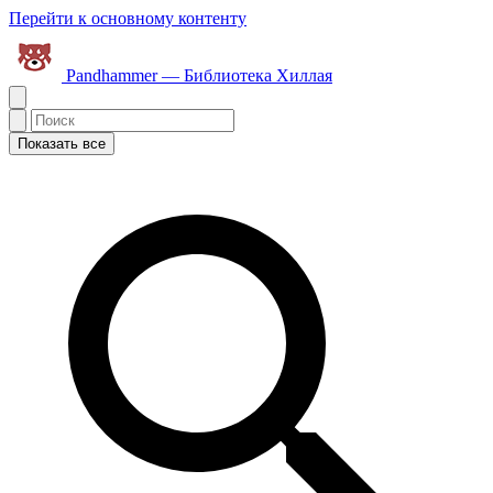
Перейти к основному контенту
Pandhammer — Библиотека Хиллая
Показать все