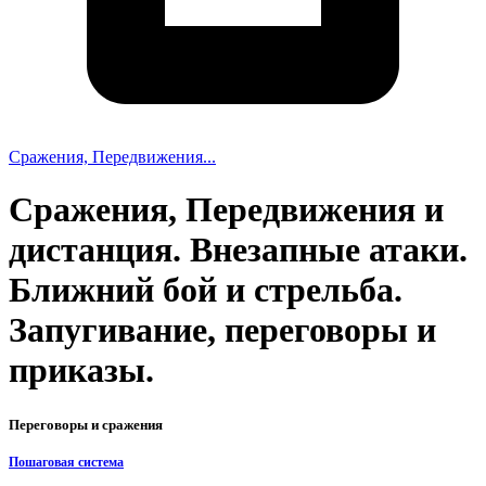
Сражения, Передвижения...
Сражения, Передвижения и
дистанция. Внезапные атаки.
Ближний бой и стрельба.
Запугивание, переговоры и
приказы.
Переговоры и сражения
Пошаговая система