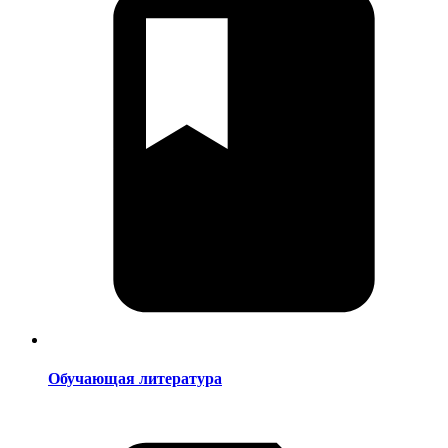
Обучающая литература