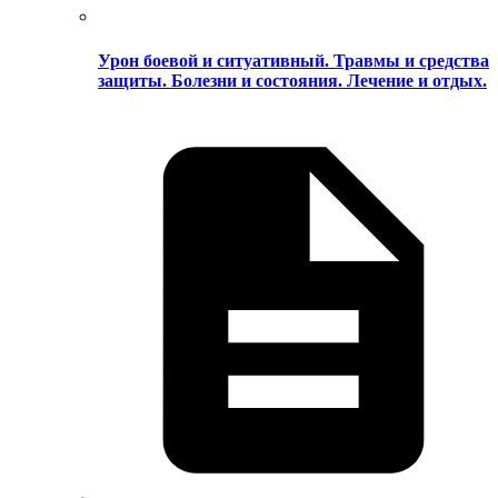
Урон боевой и ситуативный. Травмы и средства
защиты. Болезни и состояния. Лечение и отдых.