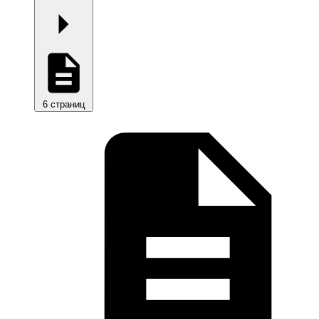
6 страниц