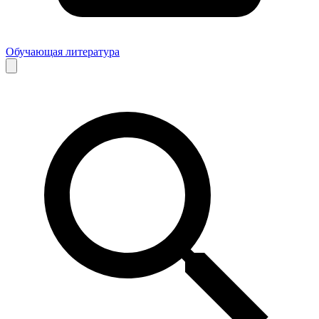
Обучающая литература