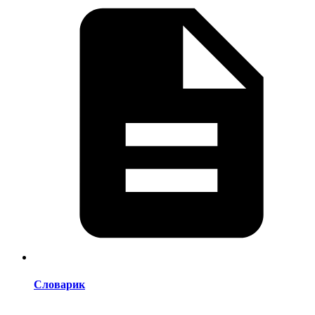
Словарик