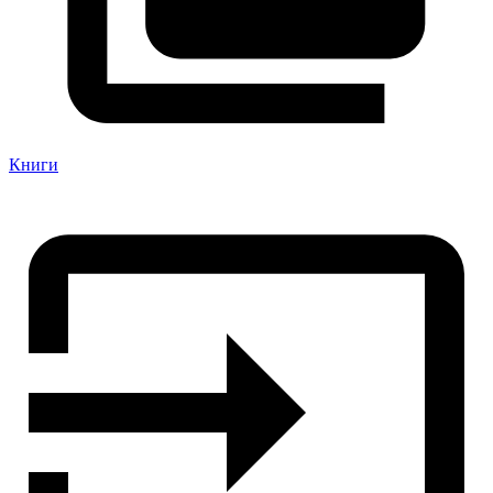
Книги