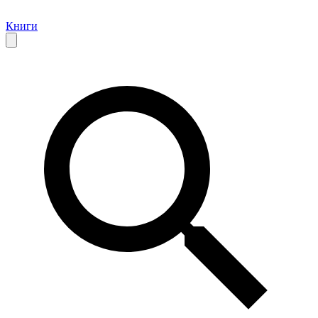
Книги