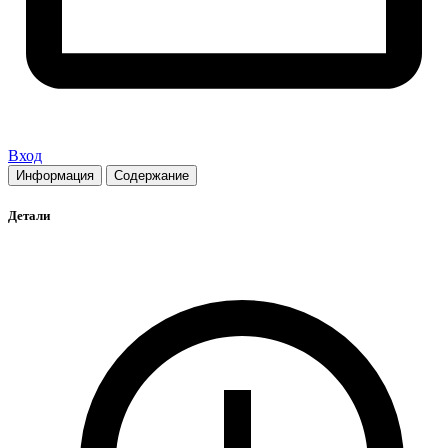
Вход
Информация
Содержание
Детали