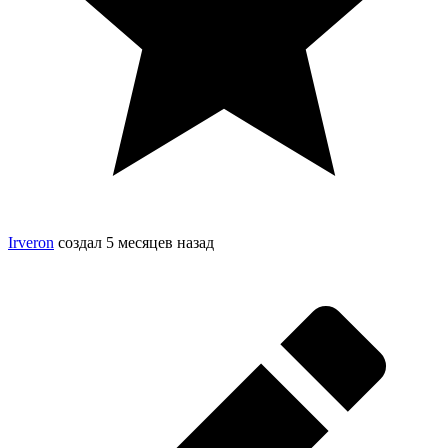
Irveron
создал
5 месяцев назад