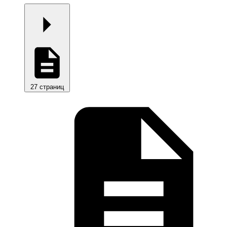
27 страниц