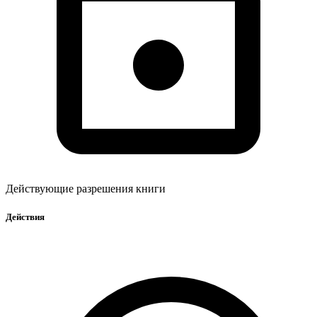
Действующие разрешения книги
Действия