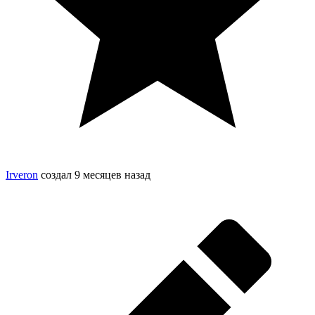
Irveron
создал
9 месяцев назад