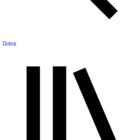
Поиск