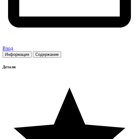
Вход
Информация
Содержание
Детали