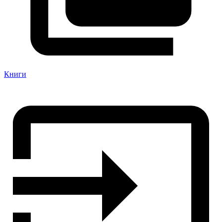
Книги