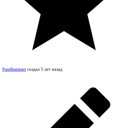
Pandhammer
создал
5 лет назад