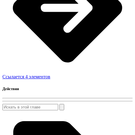
Ссылается 4 элементов
Действия