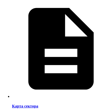
Карта сектора