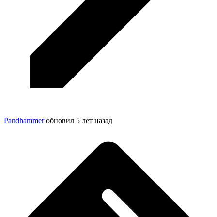
Pandhammer
обновил
5 лет назад