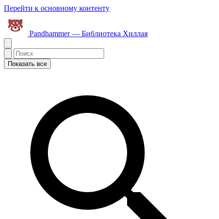
Перейти к основному контенту
Pandhammer — Библиотека Хиллая
Показать все