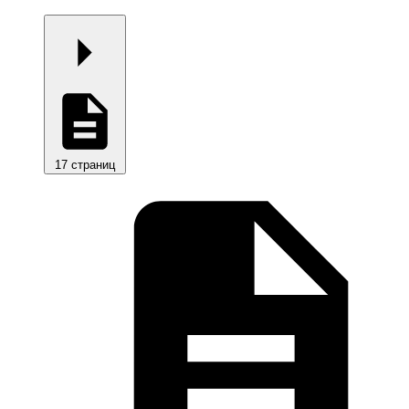
17 страниц