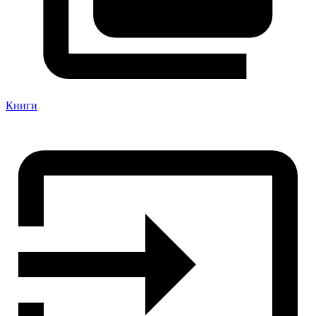
Книги