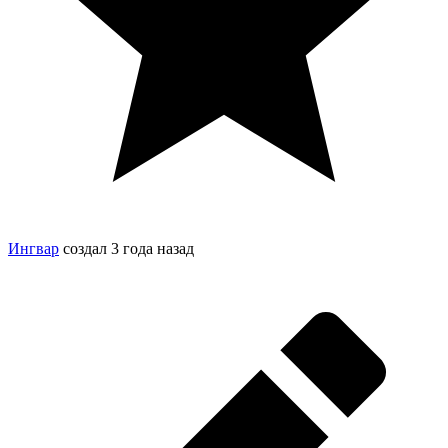
Ингвар
создал
3 года назад