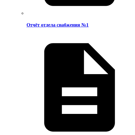
Отчёт отдела снабжения №1