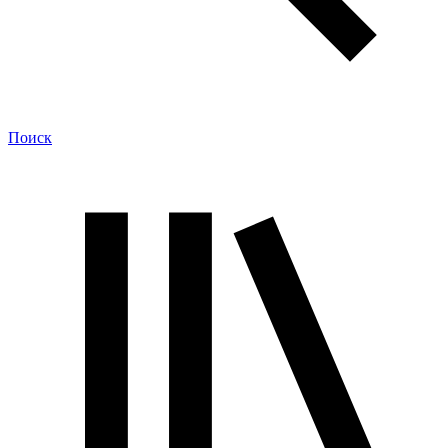
Поиск