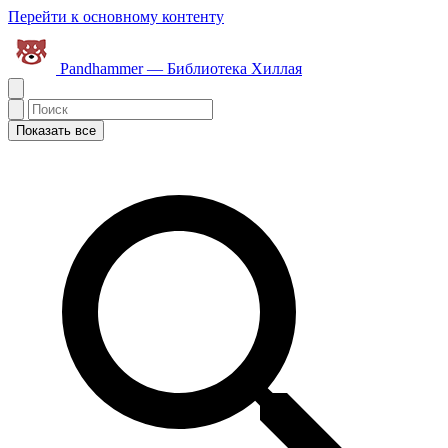
Перейти к основному контенту
Pandhammer — Библиотека Хиллая
Показать все