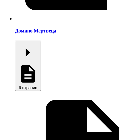
Домино Мертвеца
6 страниц