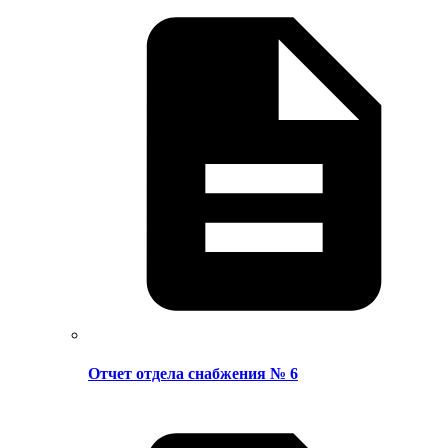
Отчет отдела снабжения № 6