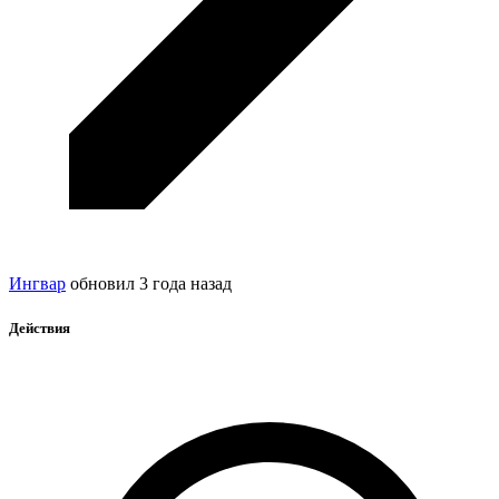
Ингвар
обновил
3 года назад
Действия