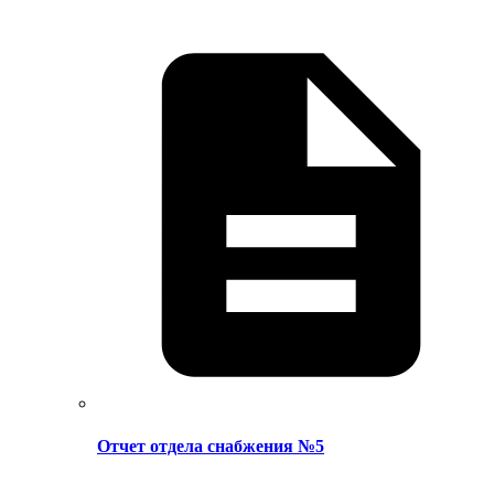
Отчет отдела снабжения №5