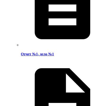
Отчет №1, дело №1