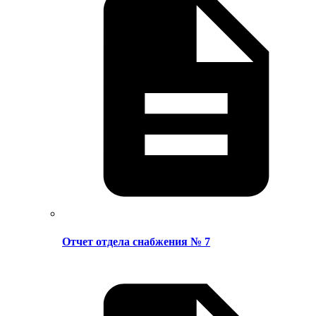
Отчет отдела снабжения № 7