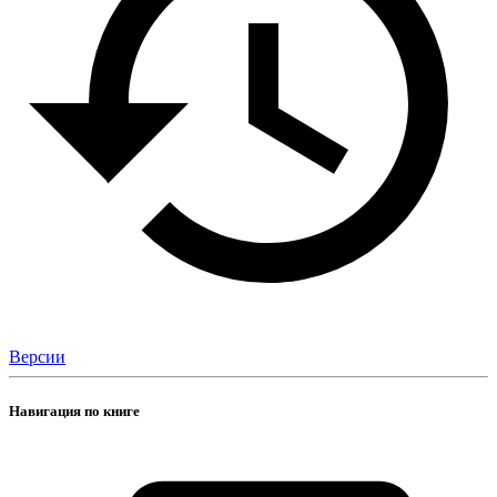
Версии
Навигация по книге