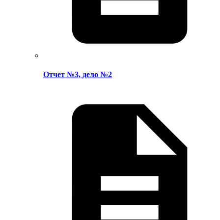
Отчет №3, дело №2