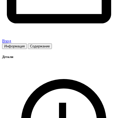
Вход
Информация
Содержание
Детали