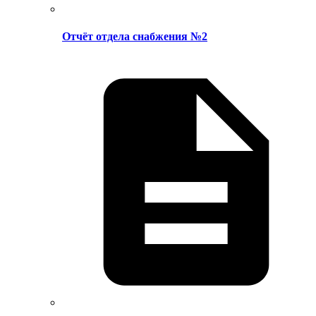
Отчёт отдела снабжения №2