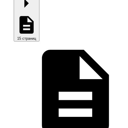
15 страниц