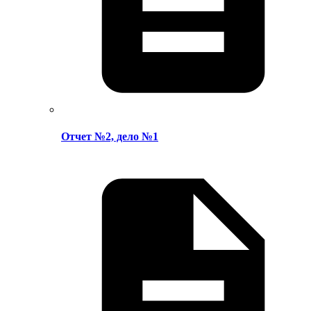
Отчет №2, дело №1