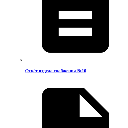
Отчёт отдела снабжения №10