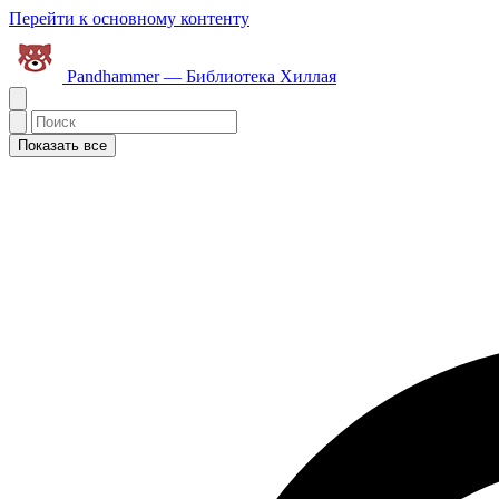
Перейти к основному контенту
Pandhammer — Библиотека Хиллая
Показать все