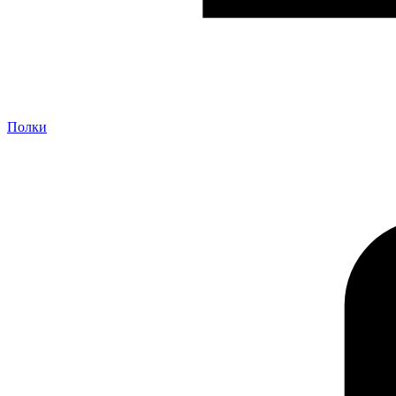
Полки