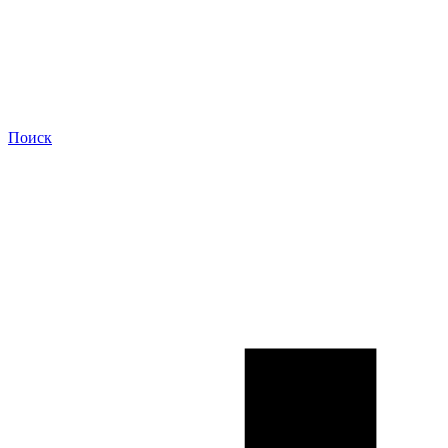
Поиск