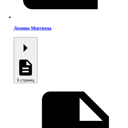
Домино Мертвеца
6 страниц