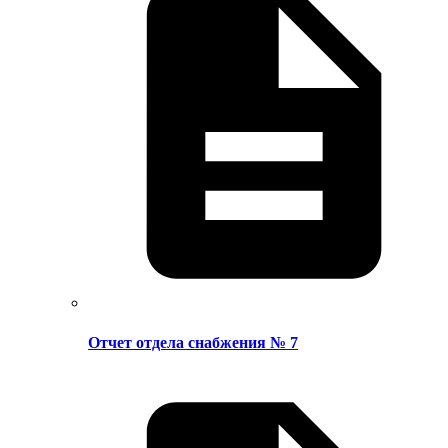
Отчет отдела снабжения № 7