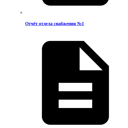
Отчёт отдела снабжения №1