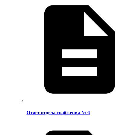
Отчет отдела снабжения № 6