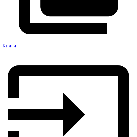
Книги