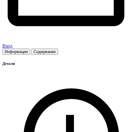
Вход
Информация
Содержание
Детали