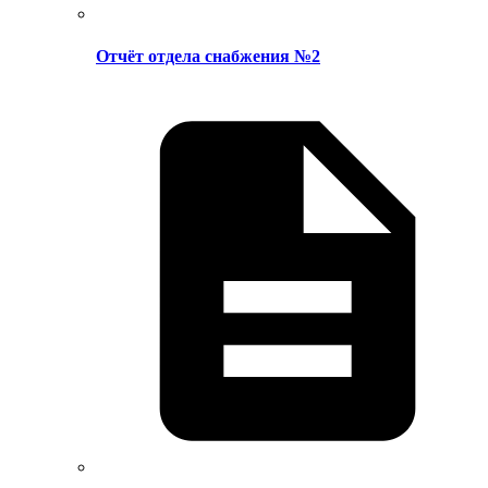
Отчёт отдела снабжения №2