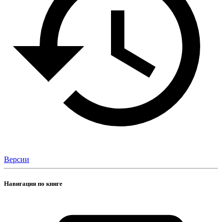
Версии
Навигация по книге