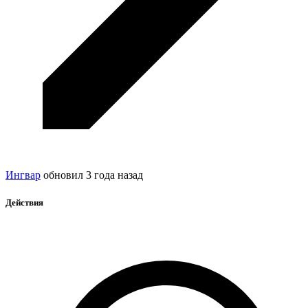
Ингвар
обновил
3 года назад
Действия