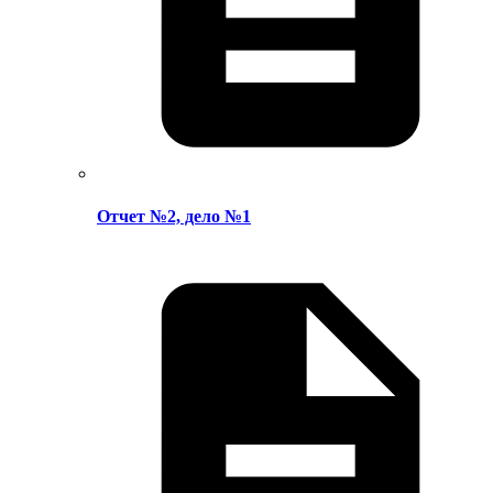
Отчет №2, дело №1