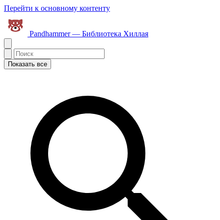
Перейти к основному контенту
Pandhammer — Библиотека Хиллая
Показать все