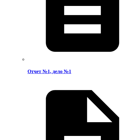
Отчет №1, дело №1