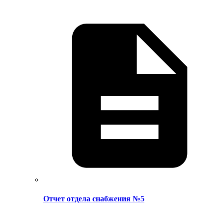
Отчет отдела снабжения №5