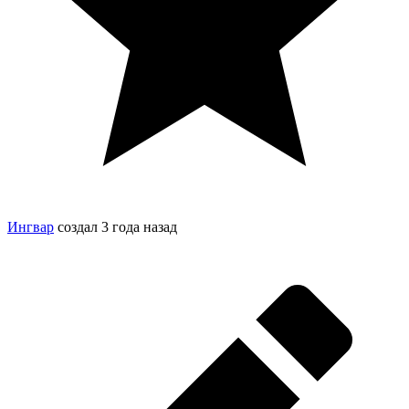
Ингвар
создал
3 года назад