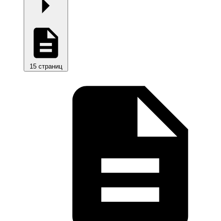
15 страниц