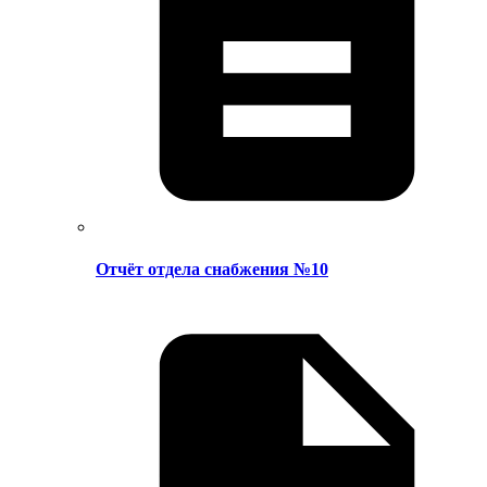
Отчёт отдела снабжения №10