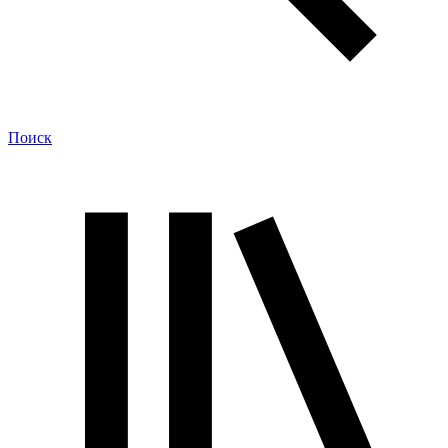
Поиск