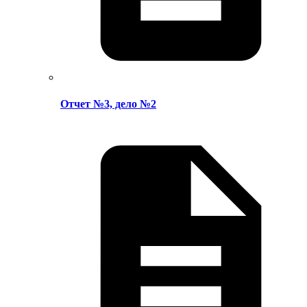
Отчет №3, дело №2