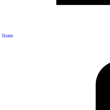
Полки