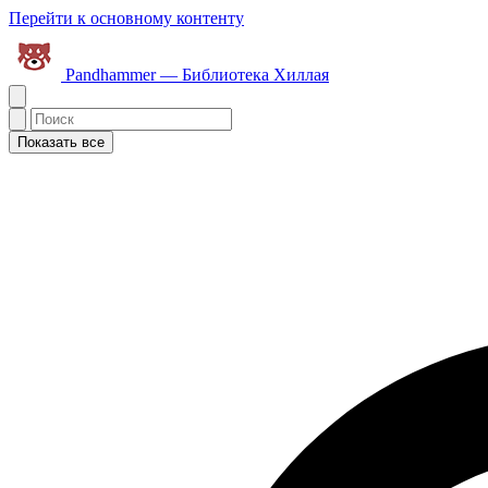
Перейти к основному контенту
Pandhammer — Библиотека Хиллая
Показать все