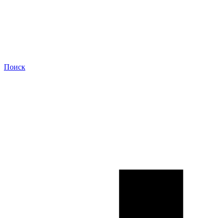
Поиск