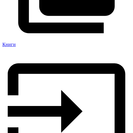
Книги