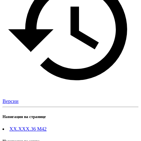
Версии
Навигация на странице
ХХ.ХХХ.36 М42