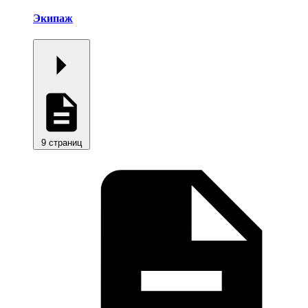
Экипаж
9 страниц