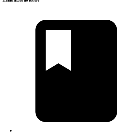
Навигация по книге