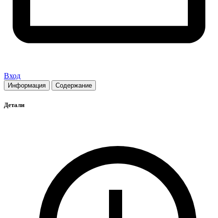
Вход
Информация
Содержание
Детали