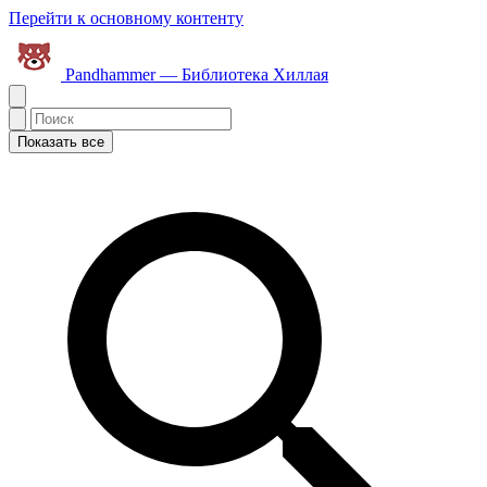
Перейти к основному контенту
Pandhammer — Библиотека Хиллая
Показать все