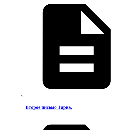
Второе письмо Тарна.