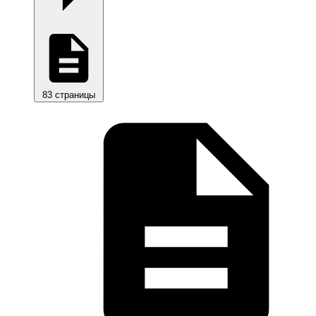
83 страницы