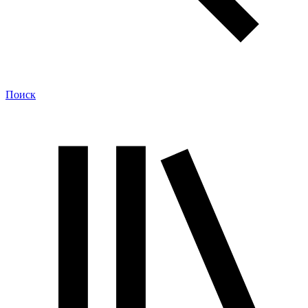
Поиск