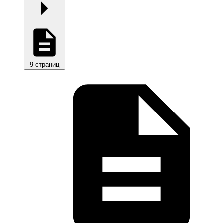
9 страниц